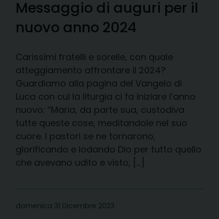
Messaggio di auguri per il
nuovo anno 2024
Carissimi fratelli e sorelle, con quale
atteggiamento affrontare il 2024?
Guardiamo alla pagina del Vangelo di
Luca con cui la liturgia ci fa iniziare l’anno
nuovo: “Maria, da parte sua, custodiva
tutte queste cose, meditandole nel suo
cuore. I pastori se ne tornarono,
glorificando e lodando Dio per tutto quello
che avevano udito e visto, […]
domenica 31 Dicembre 2023