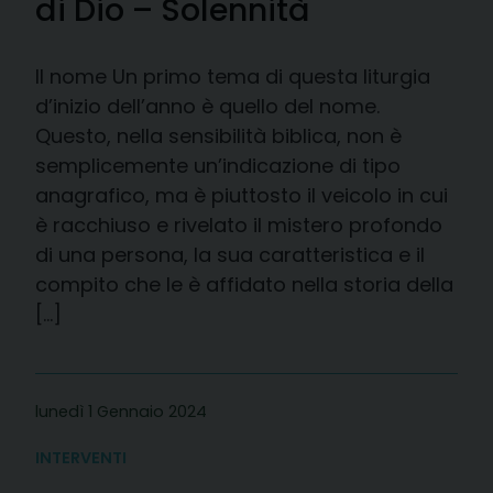
di Dio – Solennità
Il nome Un primo tema di questa liturgia
d’inizio dell’anno è quello del nome.
Questo, nella sensibilità biblica, non è
semplicemente un’indicazione di tipo
anagrafico, ma è piuttosto il veicolo in cui
è racchiuso e rivelato il mistero profondo
di una persona, la sua caratteristica e il
compito che le è affidato nella storia della
[…]
lunedì 1 Gennaio 2024
INTERVENTI