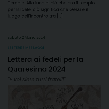
Tempio. Alla luce di ciò che era il tempio
per Israele, ciò significa che Gesù è il
luogo dell’incontro tra […]
sabato 2 Marzo 2024
LETTERE E MESSAGGI
Lettera ai fedeli per la
Quaresima 2024
"E voi siete tutti fratelli"