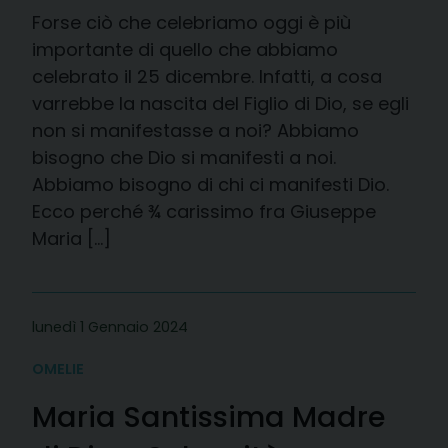
Forse ciò che celebriamo oggi è più
importante di quello che abbiamo
celebrato il 25 dicembre. Infatti, a cosa
varrebbe la nascita del Figlio di Dio, se egli
non si manifestasse a noi? Abbiamo
bisogno che Dio si manifesti a noi.
Abbiamo bisogno di chi ci manifesti Dio.
Ecco perché ¾ carissimo fra Giuseppe
Maria […]
lunedì 1 Gennaio 2024
OMELIE
Maria Santissima Madre