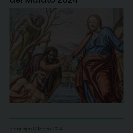
domenica 17 Marzo 2024