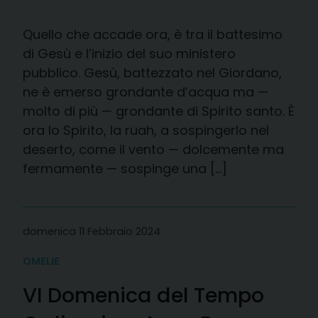
Quello che accade ora, è tra il battesimo
di Gesù e l’inizio del suo ministero
pubblico. Gesù, battezzato nel Giordano,
ne è emerso grondante d’acqua ma —
molto di più — grondante di Spirito santo. È
ora lo Spirito, la ruah, a sospingerlo nel
deserto, come il vento — dolcemente ma
fermamente — sospinge una […]
domenica 11 Febbraio 2024
OMELIE
VI Domenica del Tempo