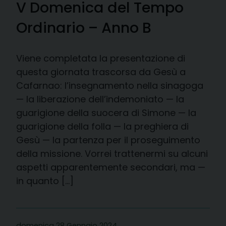
V Domenica del Tempo
Ordinario – Anno B
Viene completata la presentazione di
questa giornata trascorsa da Gesù a
Cafarnao: l’insegnamento nella sinagoga
— la liberazione dell’indemoniato — la
guarigione della suocera di Simone — la
guarigione della folla — la preghiera di
Gesù — la partenza per il proseguimento
della missione. Vorrei trattenermi su alcuni
aspetti apparentemente secondari, ma —
in quanto […]
domenica 28 Gennaio 2024