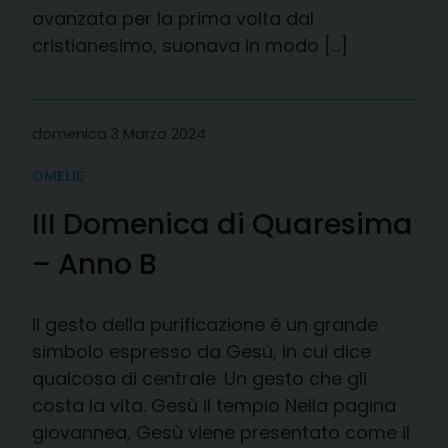
avanzata per la prima volta dal
cristianesimo, suonava in modo […]
domenica 3 Marzo 2024
OMELIE
III Domenica di Quaresima
– Anno B
Il gesto della purificazione è un grande
simbolo espresso da Gesù, in cui dice
qualcosa di centrale. Un gesto che gli
costa la vita. Gesù il tempio Nella pagina
giovannea, Gesù viene presentato come il