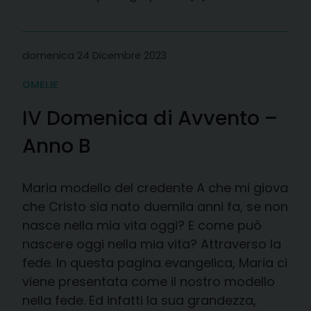
domenica 24 Dicembre 2023
OMELIE
IV Domenica di Avvento –
Anno B
Maria modello del credente A che mi giova
che Cristo sia nato duemila anni fa, se non
nasce nella mia vita oggi? E come può
nascere oggi nella mia vita? Attraverso la
fede. In questa pagina evangelica, Maria ci
viene presentata come il nostro modello
nella fede. Ed infatti la sua grandezza,