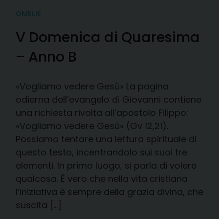
OMELIE
V Domenica di Quaresima
– Anno B
«Vogliamo vedere Gesù» La pagina
odierna dell’evangelo di Giovanni contiene
una richiesta rivolta all’apostolo Filippo:
«Vogliamo vedere Gesù» (Gv 12,21).
Possiamo tentare una lettura spirituale di
questo testo, incentrandolo sui suoi tre
elementi. In primo luogo, si parla di volere
qualcosa. È vero che nella vita cristiana
l’iniziativa è sempre della grazia divina, che
suscita […]