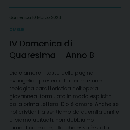
domenica 10 Marzo 2024
OMELIE
IV Domenica di
Quaresima – Anno B
Dio è amore Il testo della pagina
evangelica presenta l’affermazione
teologica caratteristica dell’opera
giovannea, formulata in modo esplicito
dalla prima Lettera: Dio è amore. Anche se
noi cristiani la sentiamo da duemila anni e
ci siamo abituati, non dobbiamo
dimenticare che, allorché essa è stata