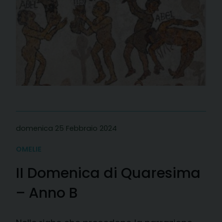
domenica 25 Febbraio 2024
OMELIE
II Domenica di Quaresima
– Anno B