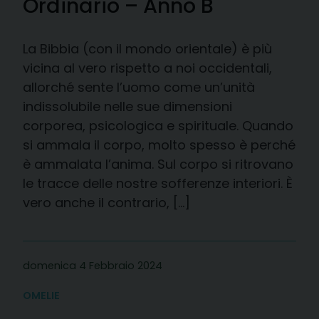
Ordinario – Anno B
La Bibbia (con il mondo orientale) è più
vicina al vero rispetto a noi occidentali,
allorché sente l’uomo come un’unità
indissolubile nelle sue dimensioni
corporea, psicologica e spirituale. Quando
si ammala il corpo, molto spesso è perché
è ammalata l’anima. Sul corpo si ritrovano
le tracce delle nostre sofferenze interiori. È
vero anche il contrario, […]
domenica 4 Febbraio 2024
OMELIE