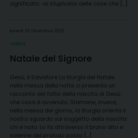
significato: «si stupivano delle cose che […]
lunedì 25 Dicembre 2023
OMELIE
Natale del Signore
Gesù, il Salvatore La liturgia del Natale
nella messa della notte ci presenta un
racconto del fatto della nascita di Gesù:
che cosa è avvenuto. Stamane, invece,
nella messa del giorno, la liturgia orienta il
nostro sguardo sul soggetto della nascita:
chi è nato. Lo fa attraverso il brano alto e
solenne del prologo posto […]