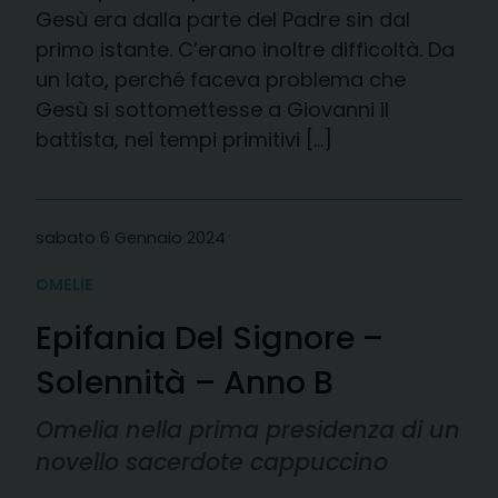
Gesù era dalla parte del Padre sin dal
primo istante. C’erano inoltre difficoltà. Da
un lato, perché faceva problema che
Gesù si sottomettesse a Giovanni il
battista, nei tempi primitivi […]
sabato 6 Gennaio 2024
OMELIE
Epifania Del Signore –
Solennità – Anno B
Omelia nella prima presidenza di un
novello sacerdote cappuccino