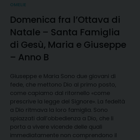
OMELIE
Domenica fra l’Ottava di
Natale – Santa Famiglia
di Gesù, Maria e Giuseppe
– Anno B
Giuseppe e Maria Sono due giovani di
fede, che mettono Dio al primo posto,
come capiamo dal ritornello «come
prescrive la legge del Signore». La fedeltà
a Dio ritmava la loro famiglia. Sono
spiazzati dall’obbedienza a Dio, che li
porta a vivere vicende delle quali
immediatamente non comprendono il