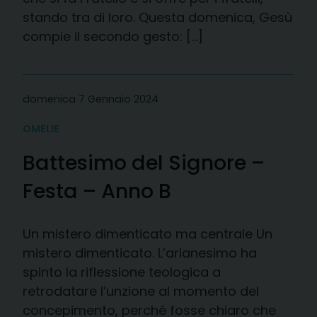
stando tra di loro. Questa domenica, Gesù
compie il secondo gesto: […]
domenica 7 Gennaio 2024
OMELIE
Battesimo del Signore –
Festa – Anno B
Un mistero dimenticato ma centrale Un
mistero dimenticato. L’arianesimo ha
spinto la riflessione teologica a
retrodatare l’unzione al momento del
concepimento, perché fosse chiaro che