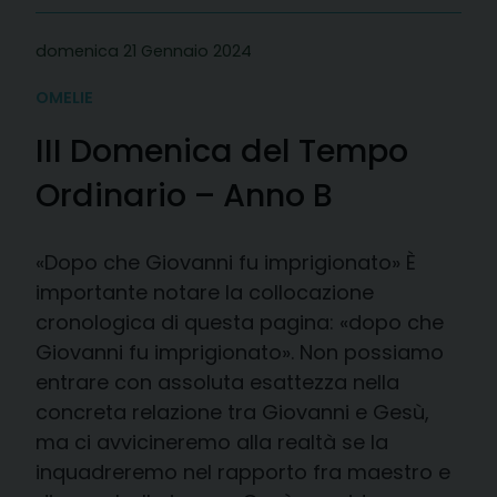
domenica 21 Gennaio 2024
OMELIE
III Domenica del Tempo
Ordinario – Anno B
«Dopo che Giovanni fu imprigionato» È
importante notare la collocazione
cronologica di questa pagina: «dopo che
Giovanni fu imprigionato». Non possiamo
entrare con assoluta esattezza nella
concreta relazione tra Giovanni e Gesù,
ma ci avvicineremo alla realtà se la
inquadreremo nel rapporto fra maestro e