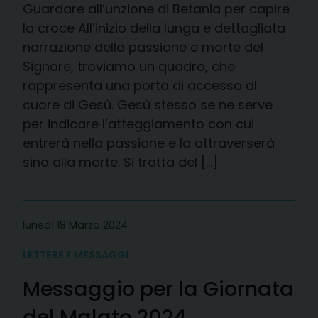
Guardare all’unzione di Betania per capire
la croce All’inizio della lunga e dettagliata
narrazione della passione e morte del
Signore, troviamo un quadro, che
rappresenta una porta di accesso al
cuore di Gesù. Gesù stesso se ne serve
per indicare l’atteggiamento con cui
entrerà nella passione e la attraverserà
sino alla morte. Si tratta del […]
lunedì 18 Marzo 2024
LETTERE E MESSAGGI
Messaggio per la Giornata
del Malato 2024