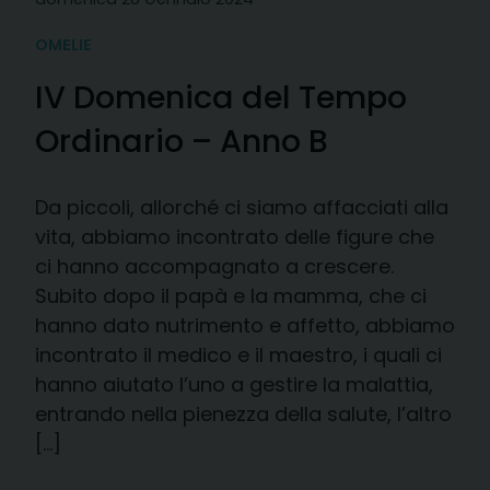
OMELIE
IV Domenica del Tempo
Ordinario – Anno B
Da piccoli, allorché ci siamo affacciati alla
vita, abbiamo incontrato delle figure che
ci hanno accompagnato a crescere.
Subito dopo il papà e la mamma, che ci
hanno dato nutrimento e affetto, abbiamo
incontrato il medico e il maestro, i quali ci
hanno aiutato l’uno a gestire la malattia,
entrando nella pienezza della salute, l’altro
[…]