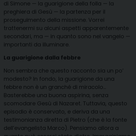
di Simone — la guarigione della folla — la
preghiera di Gesù — la partenza per il
proseguimento della missione. Vorrei
trattenermi su alcuni aspetti apparentemente
secondari, ma — in quanto sono nel vangelo —
importanti da illuminare.
La guarigione dalla febbre
Non sembra che questo racconto sia un po’
modesto? In fondo, la guarigione da una
febbre non è un granché di miracolo…
Basterebbe una buona aspirina, senza
scomodare Gesù di Nazaret. Tuttavia, questo
episodio è conservato, e deriva da una
testimonianza diretta di Pietro (che è la fonte
dell’evangelista Marco). Pensiamo allora a