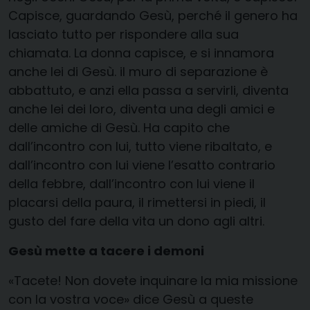
Capisce, guardando Gesù, perché il genero ha
lasciato tutto per rispondere alla sua
chiamata. La donna capisce, e si innamora
anche lei di Gesù. il muro di separazione è
abbattuto, e anzi ella passa a servirli, diventa
anche lei dei loro, diventa una degli amici e
delle amiche di Gesù. Ha capito che
dall’incontro con lui, tutto viene ribaltato, e
dall’incontro con lui viene l’esatto contrario
della febbre, dall’incontro con lui viene il
placarsi della paura, il rimettersi in piedi, il
gusto del fare della vita un dono agli altri.
Gesù mette a tacere i demoni
«Tacete! Non dovete inquinare la mia missione
con la vostra voce» dice Gesù a queste