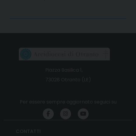
Piazza Basilica 1,
73028 Otranto (LE)
Per essere sempre aggiornato seguici su
CONTATTI