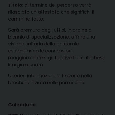
Titolo
: al termine del percorso verrà
rilasciato un attestato che significhi il
cammino fatto.
Sarà premura degli uffici, in ordine al
biennio di specializzazione, offrire una
visione unitaria della pastorale
evidenziando le connessioni
maggiormente significative tra catechesi,
liturgia e carità.
Ulteriori informazioni si trovano nella
brochure inviata nelle parrocchie.
Calendario: