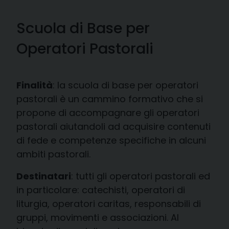
Scuola di Base per
Operatori Pastorali
Finalità
: la scuola di base per operatori
pastorali è un cammino formativo che si
propone di accompagnare gli operatori
pastorali aiutandoli ad acquisire contenuti
di fede e competenze specifiche in alcuni
ambiti pastorali.
Destinatari
: tutti gli operatori pastorali ed
in particolare: catechisti, operatori di
liturgia, operatori caritas, responsabili di
gruppi, movimenti e associazioni. Al