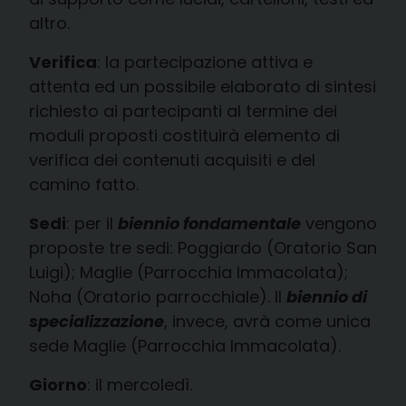
altro.
Verifica
: la partecipazione attiva e
attenta ed un possibile elaborato di sintesi
richiesto ai partecipanti al termine dei
moduli proposti costituirà elemento di
verifica dei contenuti acquisiti e del
camino fatto.
Sedi
: per il
biennio fondamentale
vengono
proposte tre sedi: Poggiardo (Oratorio San
Luigi); Maglie (Parrocchia Immacolata);
Noha (Oratorio parrocchiale). Il
biennio di
specializzazione
, invece, avrà come unica
sede Maglie (Parrocchia Immacolata).
Giorno
: il mercoledì.