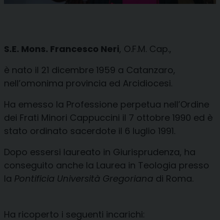
S.E. Mons. Francesco Neri
, O.F.M. Cap.,
è nato il 21 dicembre 1959 a Catanzaro,
nell’omonima provincia ed Arcidiocesi.
Ha emesso la Professione perpetua nell’Ordine
dei Frati Minori Cappuccini il 7 ottobre 1990 ed è
stato ordinato sacerdote il 6 luglio 1991.
Dopo essersi laureato in Giurisprudenza, ha
conseguito anche la Laurea in Teologia presso
la
Pontificia Università Gregoriana
di Roma.
Ha ricoperto i seguenti incarichi: