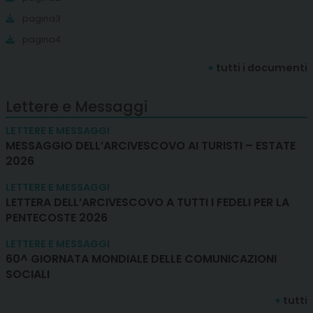
pagina3
pagina4
+
tutti i documenti
Lettere e Messaggi
LETTERE E MESSAGGI
MESSAGGIO DELL’ARCIVESCOVO AI TURISTI – ESTATE
2026
LETTERE E MESSAGGI
LETTERA DELL’ARCIVESCOVO A TUTTI I FEDELI PER LA
PENTECOSTE 2026
LETTERE E MESSAGGI
60^ GIORNATA MONDIALE DELLE COMUNICAZIONI
SOCIALI
+
tutti