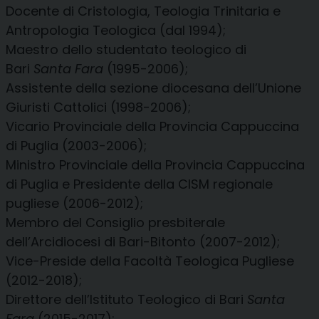
Docente di Cristologia, Teologia Trinitaria e
Antropologia Teologica (dal 1994);
Maestro dello studentato teologico di
Bari
Santa Fara
(1995-2006);
Assistente della sezione diocesana dell’Unione
Giuristi Cattolici (1998-2006);
Vicario Provinciale della Provincia Cappuccina
di Puglia (2003-2006);
Ministro Provinciale della Provincia Cappuccina
di Puglia e Presidente della CISM regionale
pugliese (2006-2012);
Membro del Consiglio presbiterale
dell’Arcidiocesi di Bari-Bitonto (2007-2012);
Vice-Preside della Facoltà Teologica Pugliese
(2012-2018);
Direttore dell’Istituto Teologico di Bari
Santa
Fara
(2015-2017);