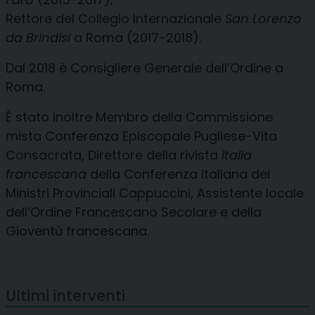
Rettore del Collegio Internazionale
San Lorenzo
da Brindisi
a Roma (2017-2018).
Dal 2018 è Consigliere Generale dell’Ordine a
Roma.
È stato inoltre Membro della Commissione
mista Conferenza Episcopale Pugliese-Vita
Consacrata, Direttore della rivista
Italia
francescana
della Conferenza Italiana dei
Ministri Provinciali Cappuccini, Assistente locale
dell’Ordine Francescano Secolare e della
Gioventù francescana.
Ultimi interventi