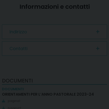
Informazioni e contatti
Indirizzo
Contatti
DOCUMENTI
DOCUMENTI
ORIENTAMENTI PER L’ANNO PASTORALE 2023-24
pagina1
pagina2