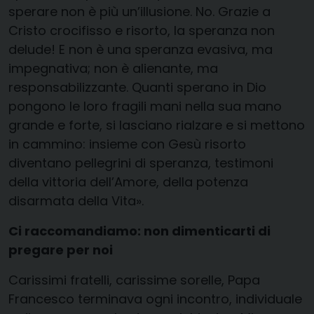
sperare non è più un’illusione. No. Grazie a
Cristo crocifisso e risorto, la speranza non
delude! E non è una speranza evasiva, ma
impegnativa; non è alienante, ma
responsabilizzante. Quanti sperano in Dio
pongono le loro fragili mani nella sua mano
grande e forte, si lasciano rialzare e si mettono
in cammino: insieme con Gesù risorto
diventano pellegrini di speranza, testimoni
della vittoria dell’Amore, della potenza
disarmata della Vita».
Ci raccomandiamo: non dimenticarti di
pregare per noi
Carissimi fratelli, carissime sorelle, Papa
Francesco terminava ogni incontro, individuale