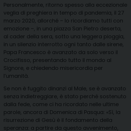
Personalmente, ritorno spesso alla eccezionale
veglia di preghiera in tempo di pandemia, il 27
marzo 2020, allorché – lo ricordiamo tutti con
emozione –, in una piazza San Pietro deserta,
al cader della sera, sotto una leggera pioggia,
in un silenzio interrotto ogni tanto dalle sirene,
Papa Francesco è avanzato da solo verso il
Crocifisso, presentando tutto il mondo al
Signore, e chiedendo misericordia per
l’umanità.
Se non è fuggito dinanzi al Male, se è avanzato
senza indietreggiare, è stato perché sostenuto
dalla fede, come ci ha ricordato nelle ultime
parole, ancora di Domenica di Pasqua: «Sì, la
risurrezione di Gesù è il fondamento della
speranza: a partire da questo avvenimento,