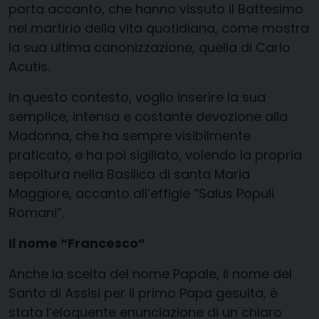
porta accanto, che hanno vissuto il Battesimo
nel martirio della vita quotidiana, come mostra
la sua ultima canonizzazione, quella di Carlo
Acutis.
In questo contesto, voglio inserire la sua
semplice, intensa e costante devozione alla
Madonna, che ha sempre visibilmente
praticato, e ha poi sigillato, volendo la propria
sepoltura nella Basilica di santa Maria
Maggiore, accanto all’effigie “Salus Populi
Romani”.
Il nome “Francesco”
Anche la scelta del nome Papale, il nome del
Santo di Assisi per il primo Papa gesuita, è
stata l’eloquente enunciazione di un chiaro