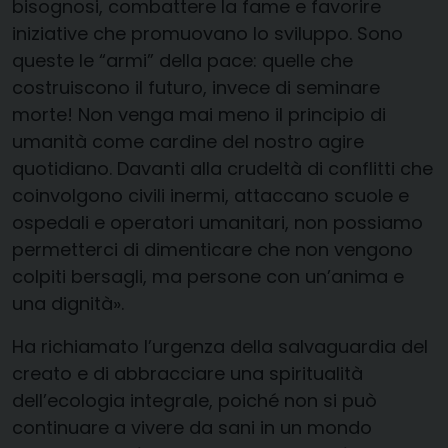
bisognosi, combattere la fame e favorire
iniziative che promuovano lo sviluppo. Sono
queste le “armi” della pace: quelle che
costruiscono il futuro, invece di seminare
morte! Non venga mai meno il principio di
umanità come cardine del nostro agire
quotidiano. Davanti alla crudeltà di conflitti che
coinvolgono civili inermi, attaccano scuole e
ospedali e operatori umanitari, non possiamo
permetterci di dimenticare che non vengono
colpiti bersagli, ma persone con un’anima e
una dignità».
Ha richiamato l’urgenza della salvaguardia del
creato e di abbracciare una spiritualità
dell’ecologia integrale, poiché non si può
continuare a vivere da sani in un mondo