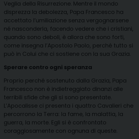
Veglia della Risurrezione. Mentre il mondo
disprezza la debolezza, Papa Francesco ha
accettato l’umiliazione senza vergognarsene
né nasconderla, facendo vedere che i cristiani,
quando sono deboli, è allora che sono forti,
come insegna l’Apostolo Paolo, perché tutto si
può in Colui che ci sostiene con la sua Grazia.
Sperare contro ogni speranza
Proprio perché sostenuto dalla Grazia, Papa
Francesco non è indietreggiato dinanzi alle
terribili sfide che gli si sono presentate.
L’Apocalisse ci presenta i quattro Cavalieri che
percorrono la Terra: la fame, la malattia, la
guerra, la morte. Egli si è confrontato
coraggiosamente con ognuna di queste.