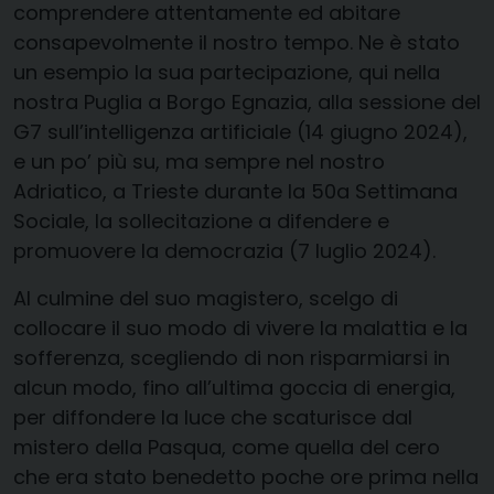
comprendere attentamente ed abitare
consapevolmente il nostro tempo. Ne è stato
un esempio la sua partecipazione, qui nella
nostra Puglia a Borgo Egnazia, alla sessione del
G7 sull’intelligenza artificiale (14 giugno 2024),
e un po’ più su, ma sempre nel nostro
Adriatico, a Trieste durante la 50a Settimana
Sociale, la sollecitazione a difendere e
promuovere la democrazia (7 luglio 2024).
Al culmine del suo magistero, scelgo di
collocare il suo modo di vivere la malattia e la
sofferenza, scegliendo di non risparmiarsi in
alcun modo, fino all’ultima goccia di energia,
per diffondere la luce che scaturisce dal
mistero della Pasqua, come quella del cero
che era stato benedetto poche ore prima nella