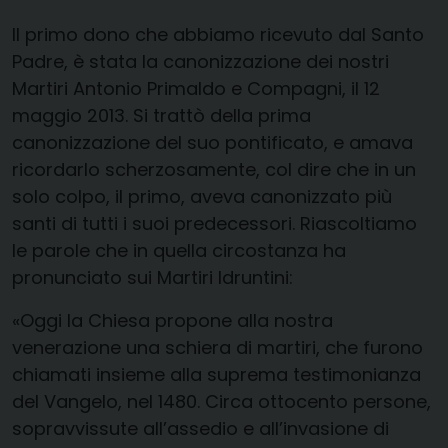
Il primo dono che abbiamo ricevuto dal Santo
Padre, è stata la canonizzazione dei nostri
Martiri Antonio Primaldo e Compagni, il 12
maggio 2013. Si trattò della prima
canonizzazione del suo pontificato, e amava
ricordarlo scherzosamente, col dire che in un
solo colpo, il primo, aveva canonizzato più
santi di tutti i suoi predecessori. Riascoltiamo
le parole che in quella circostanza ha
pronunciato sui Martiri Idruntini:
«Oggi la Chiesa propone alla nostra
venerazione una schiera di martiri, che furono
chiamati insieme alla suprema testimonianza
del Vangelo, nel 1480. Circa ottocento persone,
sopravvissute all’assedio e all’invasione di