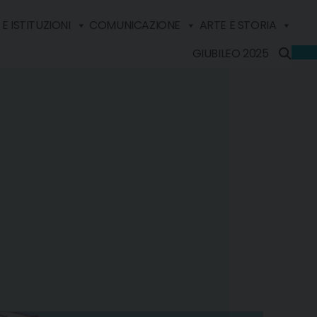
E ISTITUZIONI
COMUNICAZIONE
ARTE E STORIA
GIUBILEO 2025