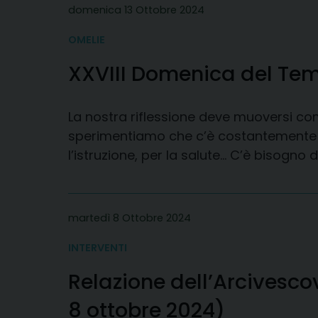
domenica 13 Ottobre 2024
OMELIE
XXVIII Domenica del Tem
La nostra riflessione deve muoversi co
sperimentiamo che c’è costantemente bis
l’istruzione, per la salute… C’è bisogno
martedì 8 Ottobre 2024
INTERVENTI
Relazione dell’Arcivesc
8 ottobre 2024)