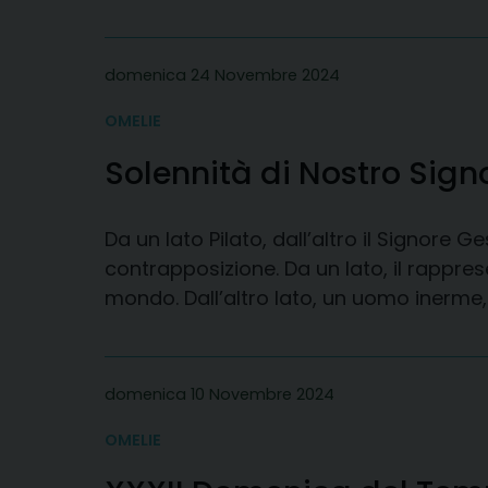
domenica 24 Novembre 2024
OMELIE
Solennità di Nostro Sign
Da un Iato Pilato, dall’altro il Signore
contrapposizione. Da un lato, il rappr
mondo. Dall’altro lato, un uomo inerme
domenica 10 Novembre 2024
OMELIE