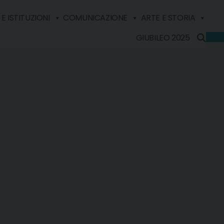
E ISTITUZIONI
COMUNICAZIONE
ARTE E STORIA
GIUBILEO 2025