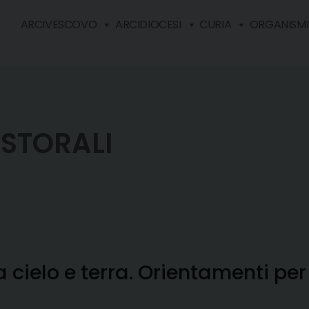
ARCIVESCOVO
ARCIDIOCESI
CURIA
ORGANISMI 
STORALI
a cielo e terra. Orientamenti pe