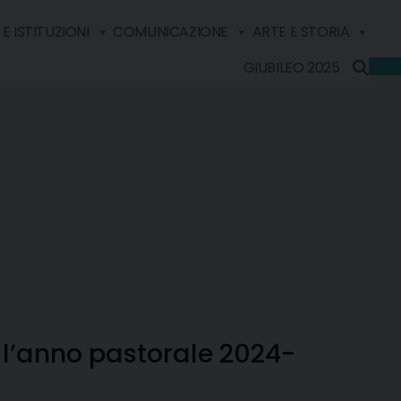
E ISTITUZIONI
COMUNICAZIONE
ARTE E STORIA
GIUBILEO 2025
r l’anno pastorale 2024-