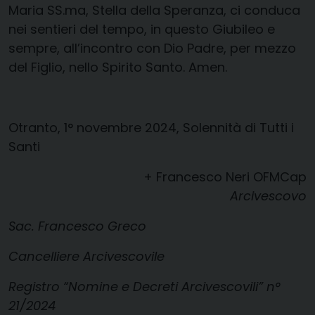
Maria SS.ma, Stella della Speranza, ci conduca
nei sentieri del tempo, in questo Giubileo e
sempre, all’incontro con Dio Padre, per mezzo
del Figlio, nello Spirito Santo. Amen.
Otranto, 1° novembre 2024, Solennità di Tutti i
Santi
+ Francesco Neri OFMCap
Arcivescovo
Sac. Francesco Greco
Cancelliere Arcivescovile
Registro “Nomine e Decreti Arcivescovili” n°
21/2024