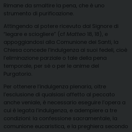
Rimane da smaltire la pena, che è uno
strumento di purificazione.
Attingendo al potere ricevuto dal Signore di
“legare e sciogliere” (cf
Matteo
18, 18), e
appoggiandosi alla Comunione dei Santi, la
Chiesa concede l’indulgenza ai suoi fedeli, cioè
l’eliminazione parziale o tale della pena
temporale, per sé o per le anime del
Purgatorio.
Per ottenere l’indulgenza plenaria, oltre
l’esclusione di qualsiasi affetto al peccato
anche veniale, è necessario eseguire l’opera a
cui è legata l’indulgenza, e adempiere a tre
condizioni: la confessione sacramentale, la
comunione eucaristica, e la preghiera secondo