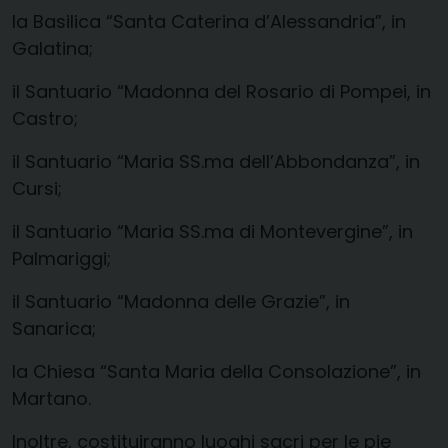
la Basilica “Santa Caterina d’Alessandria”, in
Galatina;
il Santuario “Madonna del Rosario di Pompei, in
Castro;
il Santuario “Maria SS.ma dell’Abbondanza”, in
Cursi;
il Santuario “Maria SS.ma di Montevergine”, in
Palmariggi;
il Santuario “Madonna delle Grazie”, in
Sanarica;
la Chiesa “Santa Maria della Consolazione”, in
Martano.
Inoltre, costituiranno luoghi sacri per le pie