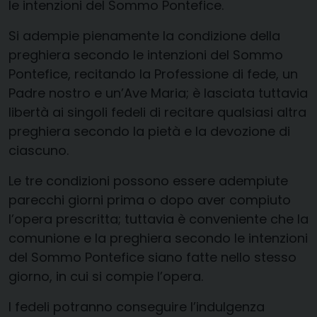
le intenzioni del Sommo Pontefice.
Si adempie pienamente la condizione della
preghiera secondo le intenzioni del Sommo
Pontefice, recitando la Professione di fede, un
Padre nostro e un’Ave Maria; è lasciata tuttavia
libertà ai singoli fedeli di recitare qualsiasi altra
preghiera secondo la pietà e la devozione di
ciascuno.
Le tre condizioni possono essere adempiute
parecchi giorni prima o dopo aver compiuto
l’opera prescritta; tuttavia è conveniente che la
comunione e la preghiera secondo le intenzioni
del Sommo Pontefice siano fatte nello stesso
giorno, in cui si compie l’opera.
I fedeli potranno conseguire l’indulgenza