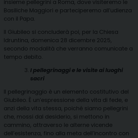
insieme pellegrini a Roma, dove visiteremo le
Basiliche Maggiori e parteciperemo all’udienza
con il Papa.
Il Giubileo si concluderà poi, per la Chiesa
Idruntina, domenica 28 dicembre 2025,
secondo modalità che verranno comunicate a
tempo debito.
I pellegrinaggi e le visite ai luoghi
sacri
Il pellegrinaggio è un elemento costitutivo del
Giubileo. È un’espressione della vita di fede, e
anzi della vita stessa, poiché siamo pellegrini
che, mossi dal desiderio, si mettono in
cammino, attraverso le alterne vicende
dell’esistenza, fino alla meta dell’incontro con