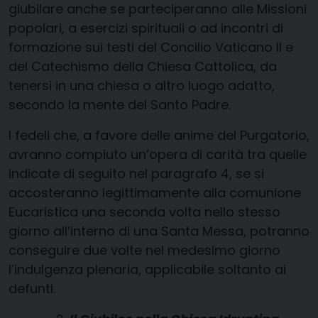
giubilare anche se parteciperanno alle Missioni
popolari, a esercizi spirituali o ad incontri di
formazione sui testi del Concilio Vaticano II e
del Catechismo della Chiesa Cattolica, da
tenersi in una chiesa o altro luogo adatto,
secondo la mente del Santo Padre.
I fedeli che, a favore delle anime del Purgatorio,
avranno compiuto un’opera di carità tra quelle
indicate di seguito nel paragrafo 4, se si
accosteranno legittimamente alla comunione
Eucaristica una seconda volta nello stesso
giorno all’interno di una Santa Messa, potranno
conseguire due volte nel medesimo giorno
l’indulgenza plenaria, applicabile soltanto ai
defunti.