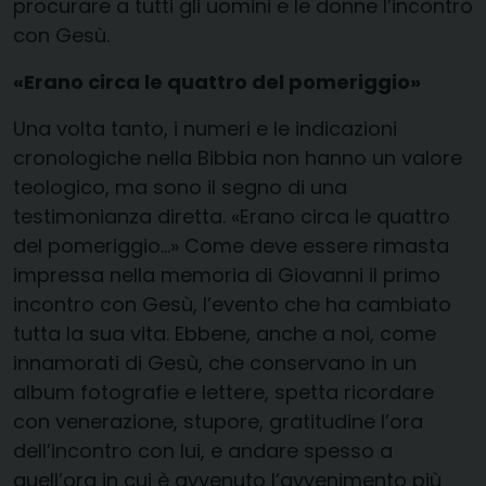
procurare a tutti gli uomini e le donne l’incontro
con Gesù.
«Erano circa le quattro del pomeriggio»
Una volta tanto, i numeri e le indicazioni
cronologiche nella Bibbia non hanno un valore
teologico, ma sono il segno di una
testimonianza diretta. «Erano circa le quattro
del pomeriggio…» Come deve essere rimasta
impressa nella memoria di Giovanni il primo
incontro con Gesù, l’evento che ha cambiato
tutta la sua vita. Ebbene, anche a noi, come
innamorati di Gesù, che conservano in un
album fotografie e lettere, spetta ricordare
con venerazione, stupore, gratitudine l’ora
dell’incontro con lui, e andare spesso a
quell’ora in cui è avvenuto l’avvenimento più