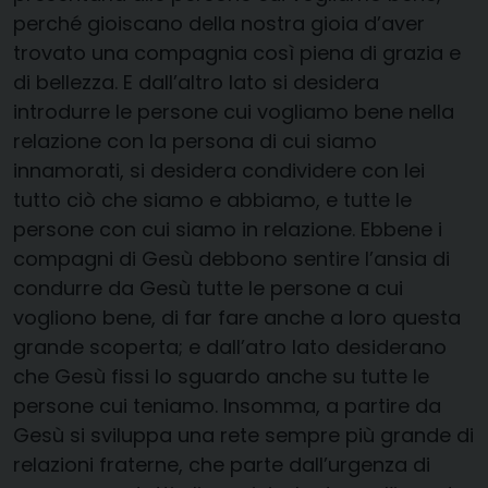
perché gioiscano della nostra gioia d’aver
trovato una compagnia così piena di grazia e
di bellezza. E dall’altro lato si desidera
introdurre le persone cui vogliamo bene nella
relazione con la persona di cui siamo
innamorati, si desidera condividere con lei
tutto ciò che siamo e abbiamo, e tutte le
persone con cui siamo in relazione. Ebbene i
compagni di Gesù debbono sentire l’ansia di
condurre da Gesù tutte le persone a cui
vogliono bene, di far fare anche a loro questa
grande scoperta; e dall’atro lato desiderano
che Gesù fissi lo sguardo anche su tutte le
persone cui teniamo. Insomma, a partire da
Gesù si sviluppa una rete sempre più grande di
relazioni fraterne, che parte dall’urgenza di