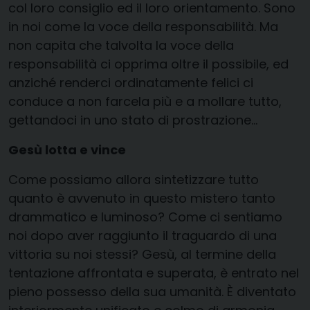
col loro consiglio ed il loro orientamento. Sono
in noi come la voce della responsabilità. Ma
non capita che talvolta la voce della
responsabilità ci opprima oltre il possibile, ed
anziché renderci ordinatamente felici ci
conduce a non farcela più e a mollare tutto,
gettandoci in uno stato di prostrazione…
Gesù lotta e vince
Come possiamo allora sintetizzare tutto
quanto è avvenuto in questo mistero tanto
drammatico e luminoso? Come ci sentiamo
noi dopo aver raggiunto il traguardo di una
vittoria su noi stessi? Gesù, al termine della
tentazione affrontata e superata, è entrato nel
pieno possesso della sua umanità. È diventato