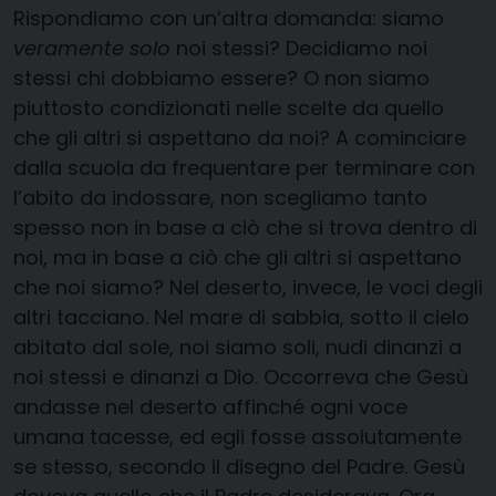
Rispondiamo con un’altra domanda: siamo
veramente
solo
noi stessi? Decidiamo noi
stessi chi dobbiamo essere? O non siamo
piuttosto condizionati nelle scelte da quello
che gli altri si aspettano da noi? A cominciare
dalla scuola da frequentare per terminare con
l’abito da indossare, non scegliamo tanto
spesso non in base a ciò che si trova dentro di
noi, ma in base a ciò che gli altri si aspettano
che noi siamo? Nel deserto, invece, le voci degli
altri tacciano. Nel mare di sabbia, sotto il cielo
abitato dal sole, noi siamo soli, nudi dinanzi a
noi stessi e dinanzi a Dio. Occorreva che Gesù
andasse nel deserto affinché ogni voce
umana tacesse, ed egli fosse assolutamente
se stesso, secondo il disegno del Padre. Gesù