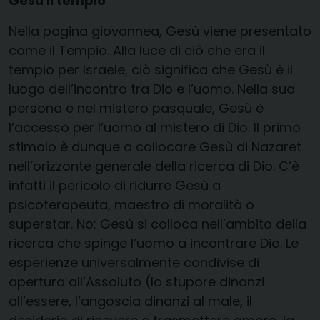
Gesù il tempio
Nella pagina giovannea, Gesù viene presentato
come il Tempio. Alla luce di ciò che era il
tempio per Israele, ciò significa che Gesù è il
luogo dell’incontro tra Dio e l’uomo. Nella sua
persona e nel mistero pasquale, Gesù è
l’accesso per l’uomo al mistero di Dio. Il primo
stimolo è dunque a collocare Gesù di Nazaret
nell’orizzonte generale della ricerca di Dio. C’è
infatti il pericolo di ridurre Gesù a
psicoterapeuta, maestro di moralità o
superstar. No: Gesù si colloca nell’ambito della
ricerca che spinge l’uomo a incontrare Dio. Le
esperienze universalmente condivise di
apertura all’Assoluto (lo stupore dinanzi
all’essere, l’angoscia dinanzi al male, il