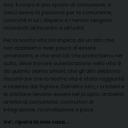
loro. Il corpo è uno spazio di comunione, e
Gesù aveva la passione per la comunione,
cosicché in lui i dispersi e i nemici vengono
ricondotti all’incontro e all’unità.
Per la nostra vita ciò implica da un lato che
non dobbiamo aver paura di essere
umanissimi, e che anzi ciò che pratichiamo nel
culto, deve trovare autenticazione nella vita: è
da quanto siamo umani, che gli altri debbono
riscontrare che la nostra vita è stata raggiunta
e redenta dal Signore. Dall’altro lato, i cristiani e
le cristiane devono essere nel proprio ambienti
artefici di comunione, costruttori di
integrazione, riconciliazione e pace.
Va’, ripara la mia casa…