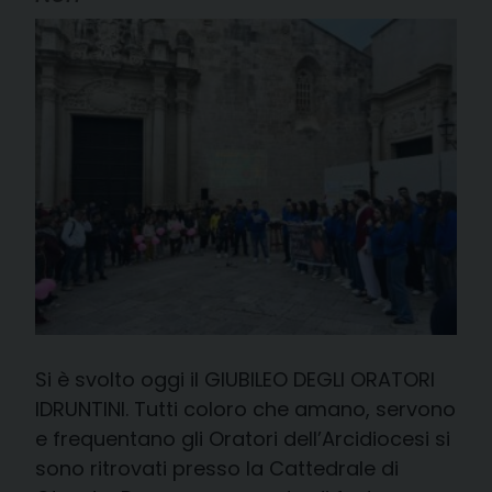
Si è svolto oggi il GIUBILEO DEGLI ORATORI
IDRUNTINI. Tutti coloro che amano, servono
e frequentano gli Oratori dell’Arcidiocesi si
sono ritrovati presso la Cattedrale di