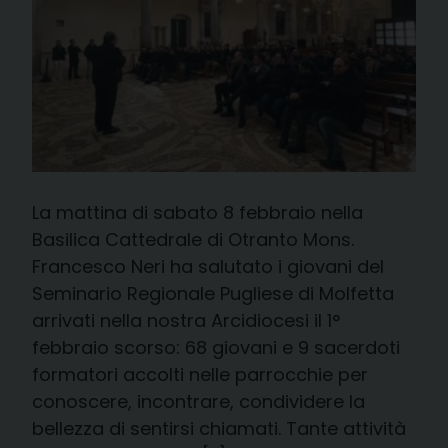
La mattina di sabato 8 febbraio nella
Basilica Cattedrale di Otranto Mons.
Francesco Neri ha salutato i giovani del
Seminario Regionale Pugliese di Molfetta
arrivati nella nostra Arcidiocesi il 1°
febbraio scorso: 68 giovani e 9 sacerdoti
formatori accolti nelle parrocchie per
conoscere, incontrare, condividere la
bellezza di sentirsi chiamati. Tante attività