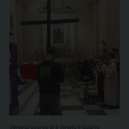
Venerdì scorso si è tenuto il quarto