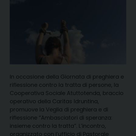
In occasione della Giornata di preghiera e
riflessione contro la tratta di persone, la
Cooperativa Sociale Atuttotenda, braccio
operativo della Caritas Idruntina,
promuove la Veglia di preghiera e di
riflessione “Ambasciatori di speranza:
insieme contro la tratta”. L’incontro,
organizzato con l’ufficio di Pastorale