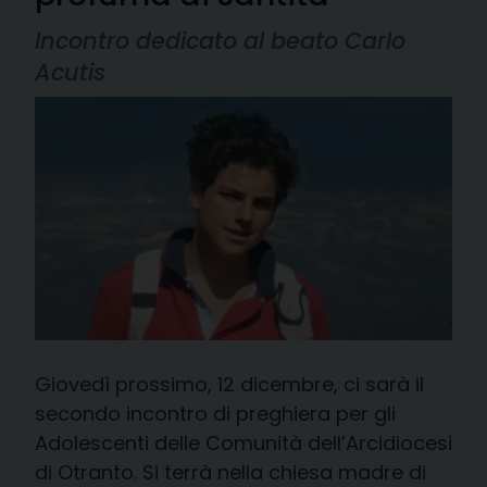
Incontro dedicato al beato Carlo
Acutis
Giovedì prossimo, 12 dicembre, ci sarà il
secondo incontro di preghiera per gli
Adolescenti delle Comunità dell’Arcidiocesi
di Otranto. Si terrà nella chiesa madre di