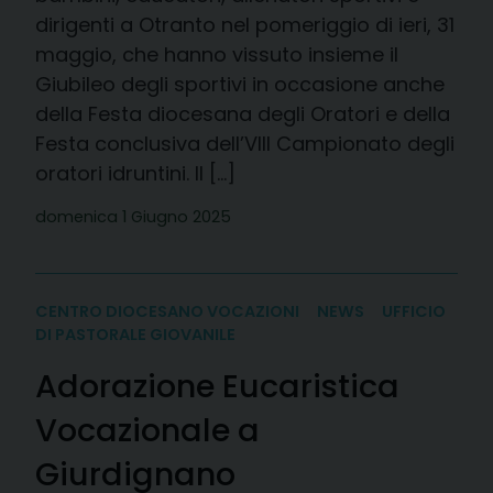
dirigenti a Otranto nel pomeriggio di ieri, 31
maggio, che hanno vissuto insieme il
Giubileo degli sportivi in occasione anche
della Festa diocesana degli Oratori e della
Festa conclusiva dell’VIII Campionato degli
oratori idruntini. Il […]
domenica 1 Giugno 2025
CENTRO DIOCESANO VOCAZIONI
NEWS
UFFICIO
DI PASTORALE GIOVANILE
Adorazione Eucaristica
Vocazionale a
Giurdignano