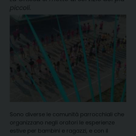
piccoli.
Sono diverse le comunità parrocchiali che
organizzano negli oratori le esperienze
estive per bambini e ragazzi, e con il