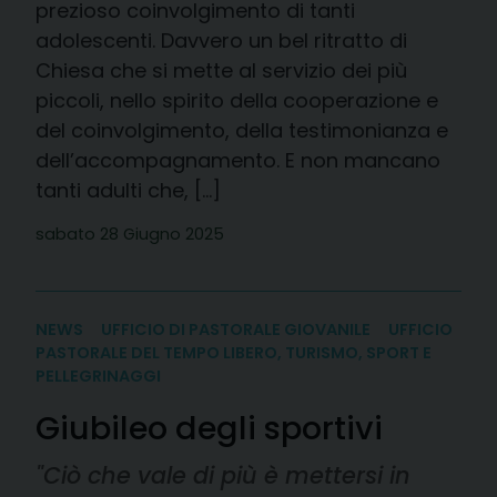
prezioso coinvolgimento di tanti
adolescenti. Davvero un bel ritratto di
Chiesa che si mette al servizio dei più
piccoli, nello spirito della cooperazione e
del coinvolgimento, della testimonianza e
dell’accompagnamento. E non mancano
tanti adulti che, […]
sabato 28 Giugno 2025
NEWS
UFFICIO DI PASTORALE GIOVANILE
UFFICIO
PASTORALE DEL TEMPO LIBERO, TURISMO, SPORT E
PELLEGRINAGGI
Giubileo degli sportivi
"Ciò che vale di più è mettersi in