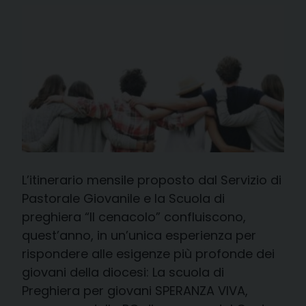
L’itinerario mensile proposto dal Servizio di
Pastorale Giovanile e la Scuola di
preghiera “Il cenacolo” confluiscono,
quest’anno, in un’unica esperienza per
rispondere alle esigenze più profonde dei
giovani della diocesi: La scuola di
Preghiera per giovani SPERANZA VIVA,