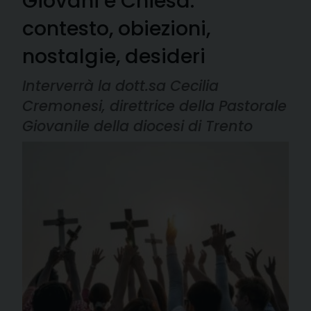
Giovani e Chiesa:
contesto, obiezioni,
nostalgie, desideri
Interverrà la dott.sa Cecilia
Cremonesi, direttrice della Pastorale
Giovanile della diocesi di Trento