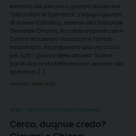
incontro del percorso giovani diocesano
“Laboratori di Speranza”. L’equipe giovani
di Azione Cattolica, insieme alla Pastorale
Giovanile Otranto, in collaborazione con il
Centro diocesano Vocazioni e l’Ufficio
missionario, ha preparato una via crucis
per tutti i giovani della diocesi. “Siamo
partiti dai nostri fallimenti per arrivare alla
speranza, […]
martedì 1 Aprile 2025
NEWS
UFFICIO DI PASTORALE GIOVANILE
Cerco, duqnue credo?