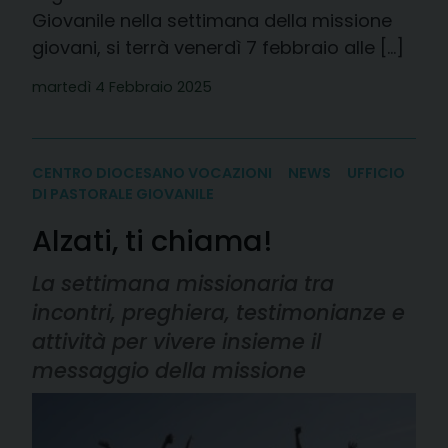
Giovanile nella settimana della missione
giovani, si terrà venerdì 7 febbraio alle […]
martedì 4 Febbraio 2025
CENTRO DIOCESANO VOCAZIONI
NEWS
UFFICIO
DI PASTORALE GIOVANILE
Alzati, ti chiama!
La settimana missionaria tra
incontri, preghiera, testimonianze e
attività per vivere insieme il
messaggio della missione