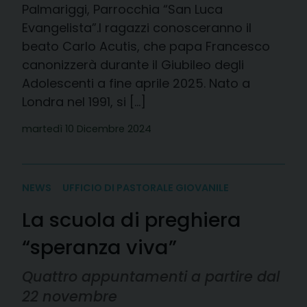
Palmariggi, Parrocchia “San Luca
Evangelista”.I ragazzi conosceranno il
beato Carlo Acutis, che papa Francesco
canonizzerà durante il Giubileo degli
Adolescenti a fine aprile 2025. Nato a
Londra nel 1991, si […]
martedì 10 Dicembre 2024
NEWS
UFFICIO DI PASTORALE GIOVANILE
La scuola di preghiera
“speranza viva”
Quattro appuntamenti a partire dal
22 novembre