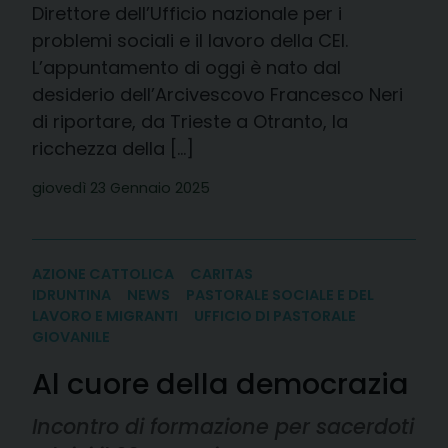
Direttore dell’Ufficio nazionale per i
problemi sociali e il lavoro della CEI.
L’appuntamento di oggi è nato dal
desiderio dell’Arcivescovo Francesco Neri
di riportare, da Trieste a Otranto, la
ricchezza della […]
giovedì 23 Gennaio 2025
AZIONE CATTOLICA
CARITAS
IDRUNTINA
NEWS
PASTORALE SOCIALE E DEL
LAVORO E MIGRANTI
UFFICIO DI PASTORALE
GIOVANILE
Al cuore della democrazia
Incontro di formazione per sacerdoti