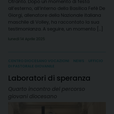
Otranto. Dopo un momento di festa
all’esterno, all’interno della Basilica Fefè De
Giorgi, allenatore della Nazionale italiana
maschile di Volley, ha raccontato la sua
testimonianza. A seguire, un momento […]
lunedì 14 Aprile 2025
CENTRO DIOCESANO VOCAZIONI
NEWS
UFFICIO
DI PASTORALE GIOVANILE
Laboratori di speranza
Quarto incontro del percorso
giovani diocesano