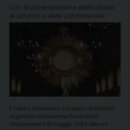
Con la partecipazione della vicaria
di Otranto e delle Confraternite.
Il Centro Diocesano Vocazioni di Otranto
organizza l’Adorazione Eucaristica
Vocazionale il 19 maggio 2025 alle ore