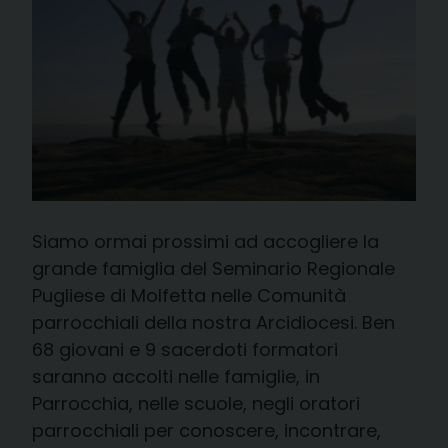
Siamo ormai prossimi ad accogliere la
grande famiglia del Seminario Regionale
Pugliese di Molfetta nelle Comunità
parrocchiali della nostra Arcidiocesi. Ben
68 giovani e 9 sacerdoti formatori
saranno accolti nelle famiglie, in
Parrocchia, nelle scuole, negli oratori
parrocchiali per conoscere, incontrare,