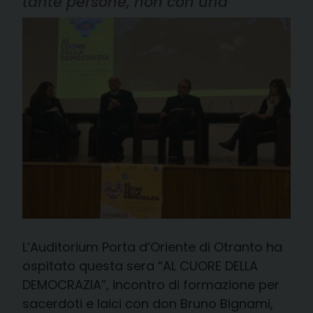
tante persone, non con una”
L’Auditorium Porta d’Oriente di Otranto ha
ospitato questa sera “AL CUORE DELLA
DEMOCRAZIA”, incontro di formazione per
sacerdoti e laici con don Bruno Bignami,