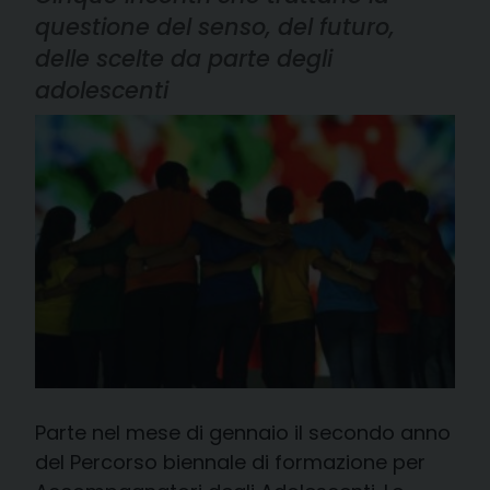
questione del senso, del futuro,
delle scelte da parte degli
adolescenti
Parte nel mese di gennaio il secondo anno
del Percorso biennale di formazione per