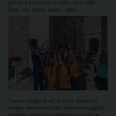
gioco e puntare in alto, sino alla
fine", ha detto Mons. Neri
“Dare il meglio di sè”, è stato questo lo
slogan che ha raccolto tantissimi ragazzi,
bambini, educatori, allenatori sportivi e