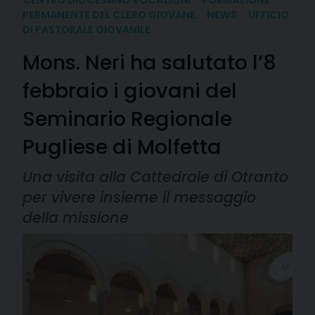
PERMANENTE DEL CLERO GIOVANE
NEWS
UFFICIO
DI PASTORALE GIOVANILE
Mons. Neri ha salutato l’8
febbraio i giovani del
Seminario Regionale
Pugliese di Molfetta
Una visita alla Cattedrale di Otranto
per vivere insieme il messaggio
della missione