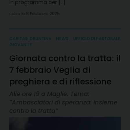
in programma per […]
sabato 8 Febbraio 2025
CARITAS IDRUNTINA
NEWS
UFFICIO DI PASTORALE
GIOVANILE
Giornata contro la tratta: il
7 febbraio Veglia di
preghiera e di riflessione
Alle ore 19 a Maglie. Tema:
“Ambasciatori di speranza: insieme
contro la tratta”