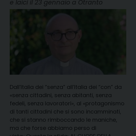
e laici il 23 gennaio a Otranto
Dall’Italia dei “senza” all’Italia dei “con” da
«senza cittadini, senza abitanti, senza
fedeli, senza lavoratori», al «protagonismo
di tanti cittadini che si sono incamminati,
che si stanno rimboccando le maniche,
ma che forse abbiamo perso di