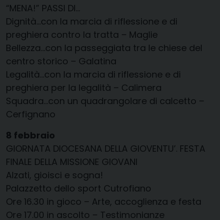
“MENA!” PASSI DI…
Dignità…con la marcia di riflessione e di
preghiera contro la tratta – Maglie
Bellezza…con la passeggiata tra le chiese del
centro storico – Galatina
Legalità…con la marcia di riflessione e di
preghiera per la legalità – Calimera
Squadra…con un quadrangolare di calcetto –
Cerfignano
8 febbraio
GIORNATA DIOCESANA DELLA GIOVENTU’. FESTA
FINALE DELLA MISSIONE GIOVANI
Alzati, gioisci e sogna!
Palazzetto dello sport Cutrofiano
Ore 16.30 in gioco – Arte, accoglienza e festa
Ore 17.00 in ascolto – Testimonianze