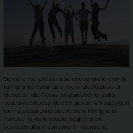
Siamo ormai prossimi ad accogliere la grande
famiglia del Seminario Regionale Pugliese di
Molfetta nelle Comunità parrocchiali della
nostra Arcidiocesi. Ben 68 giovani e 9 sacerdoti
formatori saranno accolti nelle famiglie, in
Parrocchia, nelle scuole, negli oratori
parrocchiali per conoscere, incontrare,