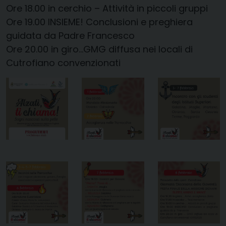
Ore 18.00 in cerchio – Attività in piccoli gruppi
Ore 19.00 INSIEME! Conclusioni e preghiera
guidata da Padre Francesco
Ore 20.00 in giro…GMG diffusa nei locali di
Cutrofiano convenzionati