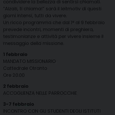
condividere la bellezza di sentirsi chiamati.
“Alzati, ti chiama!” sarà il leitmotiv di questi
giorni intensi, tutti da vivere.
Un ricco programma che dal 1° al 9 febbraio
prevede incontri, momenti di preghiera,
testimonianze e attività per vivere insieme il
messaggio della missione.
1 febbraio
MANDATO MISSIONARIO
Cattedrale Otranto
Ore 20.00
2 febbraio
ACCOGLIENZA NELLE PARROCCHIE
3-7 febbraio
INCONTRO CON GLI STUDENTI DEGLI ISTITUTI