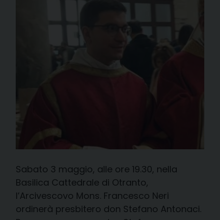
Sabato 3 maggio, alle ore 19.30, nella
Basilica Cattedrale di Otranto,
l’Arcivescovo Mons. Francesco Neri
ordinerà presbitero don Stefano Antonaci.