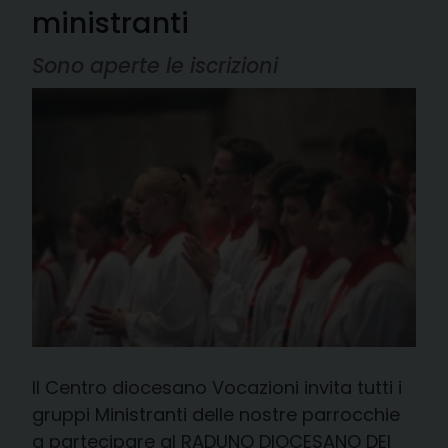
ministranti
Sono aperte le iscrizioni
Il Centro diocesano Vocazioni invita tutti i
gruppi Ministranti delle nostre parrocchie
a partecipare al RADUNO DIOCESANO DEI