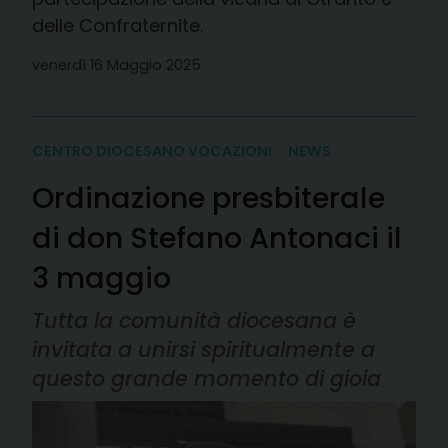
delle Confraternite.
venerdì 16 Maggio 2025
CENTRO DIOCESANO VOCAZIONI
NEWS
Ordinazione presbiterale
di don Stefano Antonaci il
3 maggio
Tutta la comunità diocesana è
invitata a unirsi spiritualmente a
questo grande momento di gioia