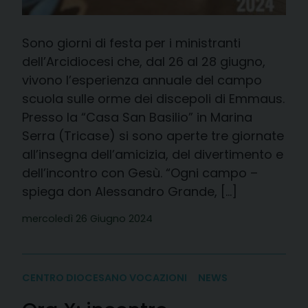
Sono giorni di festa per i ministranti
dell’Arcidiocesi che, dal 26 al 28 giugno,
vivono l’esperienza annuale del campo
scuola sulle orme dei discepoli di Emmaus.
Presso la “Casa San Basilio” in Marina
Serra (Tricase) si sono aperte tre giornate
all’insegna dell’amicizia, del divertimento e
dell’incontro con Gesù. “Ogni campo –
spiega don Alessandro Grande, […]
mercoledì 26 Giugno 2024
CENTRO DIOCESANO VOCAZIONI
NEWS