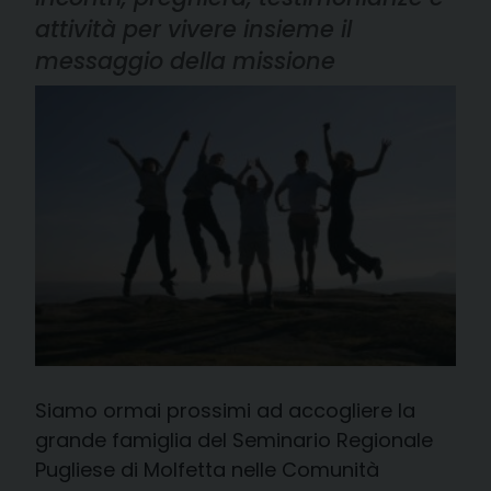
attività per vivere insieme il
messaggio della missione
Siamo ormai prossimi ad accogliere la
grande famiglia del Seminario Regionale
Pugliese di Molfetta nelle Comunità