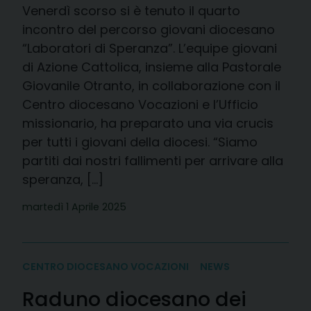
Venerdì scorso si è tenuto il quarto
incontro del percorso giovani diocesano
“Laboratori di Speranza”. L’equipe giovani
di Azione Cattolica, insieme alla Pastorale
Giovanile Otranto, in collaborazione con il
Centro diocesano Vocazioni e l’Ufficio
missionario, ha preparato una via crucis
per tutti i giovani della diocesi. “Siamo
partiti dai nostri fallimenti per arrivare alla
speranza, […]
martedì 1 Aprile 2025
CENTRO DIOCESANO VOCAZIONI
NEWS
Raduno diocesano dei