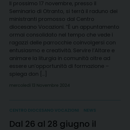
Il prossimo 17 novembre, presso il
Seminario di Otranto, si terrà il raduno dei
ministranti promosso dal Centro
diocesano Vocazioni. “È un appuntamento
ormai consolidato nel tempo che vede i
ragazzi delle parrocchie coinvolgersi con
entusiasmo e creatività. Servire l’Altare e
animare la liturgia in comunità oltre ad
essere un’opportunità di formazione –
spiega don […]
mercoledì 13 Novembre 2024
CENTRO DIOCESANO VOCAZIONI
NEWS
Dal 26 al 28 giugno il