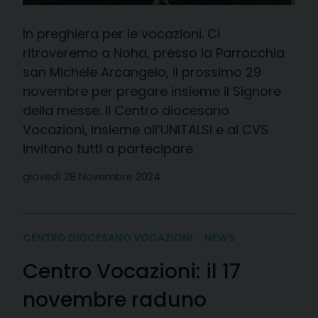
In preghiera per le vocazioni. Ci
ritroveremo a Noha, presso la Parrocchia
san Michele Arcangelo, il prossimo 29
novembre per pregare insieme il Signore
della messe. Il Centro diocesano
Vocazioni, insieme all’UNITALSI e al CVS
invitano tutti a partecipare.
giovedì 28 Novembre 2024
CENTRO DIOCESANO VOCAZIONI
NEWS
Centro Vocazioni: il 17
novembre raduno