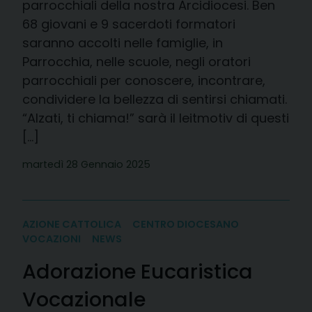
parrocchiali della nostra Arcidiocesi. Ben
68 giovani e 9 sacerdoti formatori
saranno accolti nelle famiglie, in
Parrocchia, nelle scuole, negli oratori
parrocchiali per conoscere, incontrare,
condividere la bellezza di sentirsi chiamati.
“Alzati, ti chiama!” sarà il leitmotiv di questi
[…]
martedì 28 Gennaio 2025
AZIONE CATTOLICA
CENTRO DIOCESANO
VOCAZIONI
NEWS
Adorazione Eucaristica
Vocazionale