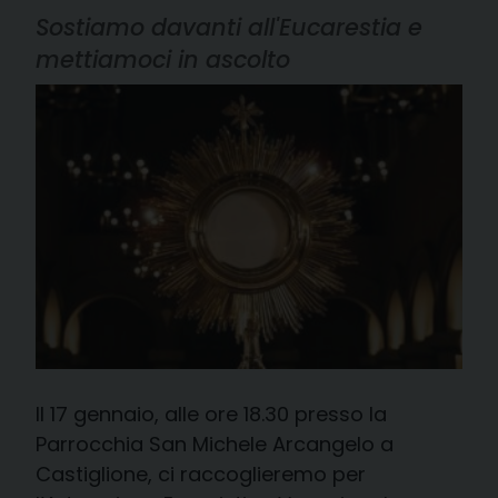
Sostiamo davanti all'Eucarestia e
mettiamoci in ascolto
Il 17 gennaio, alle ore 18.30 presso la
Parrocchia San Michele Arcangelo a
Castiglione, ci raccoglieremo per