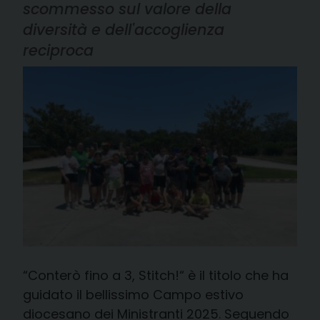
scommesso sul valore della
diversità e dell'accoglienza
reciproca
“Conterò fino a 3, Stitch!“ è il titolo che ha
guidato il bellissimo Campo estivo
diocesano dei Ministranti 2025. Seguendo