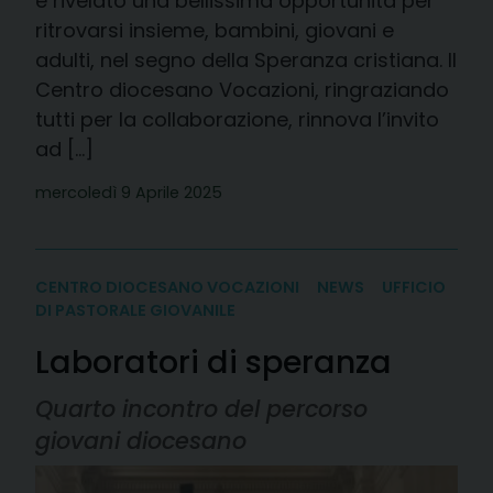
è rivelato una bellissima opportunità per
ritrovarsi insieme, bambini, giovani e
adulti, nel segno della Speranza cristiana. Il
Centro diocesano Vocazioni, ringraziando
tutti per la collaborazione, rinnova l’invito
ad […]
mercoledì 9 Aprile 2025
CENTRO DIOCESANO VOCAZIONI
NEWS
UFFICIO
DI PASTORALE GIOVANILE
Laboratori di speranza
Quarto incontro del percorso
giovani diocesano