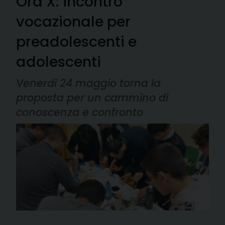
Ora X: incontro
vocazionale per
preadolescenti e
adolescenti
Venerdì 24 maggio torna la
proposta per un cammino di
conoscenza e confronto