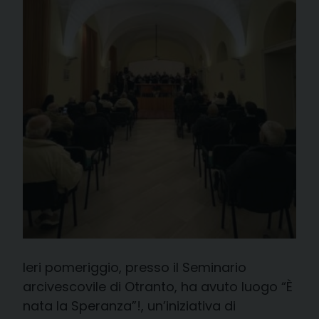
Ieri pomeriggio, presso il Seminario
arcivescovile di Otranto, ha avuto luogo “È
nata la Speranza”!, un’iniziativa di