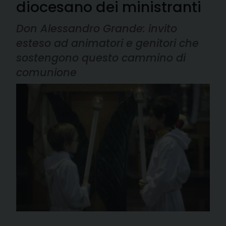
diocesano dei ministranti
Don Alessandro Grande: invito
esteso ad animatori e genitori che
sostengono questo cammino di
comunione