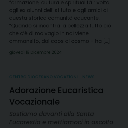
formazione, cultura e spiritualità rivolta
agli ex alunni dell’Istituto e agli amici di
questa storica comunità educante.
“Quando si incontra la bellezza tutto ciò
che c’è di malvagio in noi viene
ammansito, dal caos al cosmo – ha […]
giovedì 19 Dicembre 2024
CENTRO DIOCESANO VOCAZIONI
NEWS
Adorazione Eucaristica
Vocazionale
Sostiamo davanti alla Santa
Eucarestia e mettiamoci in ascolto