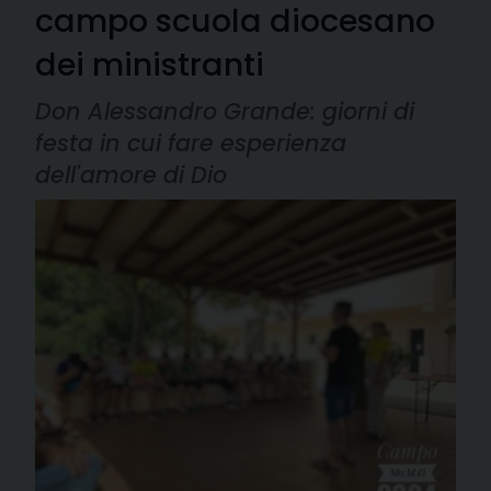
campo scuola diocesano
dei ministranti
Don Alessandro Grande: giorni di
festa in cui fare esperienza
dell'amore di Dio