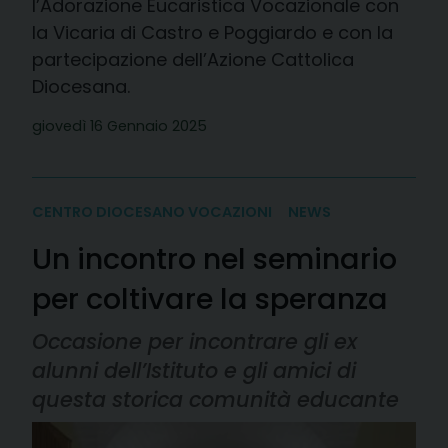
l’Adorazione Eucaristica Vocazionale con
la Vicaria di Castro e Poggiardo e con la
partecipazione dell’Azione Cattolica
Diocesana.
giovedì 16 Gennaio 2025
CENTRO DIOCESANO VOCAZIONI
NEWS
Un incontro nel seminario
per coltivare la speranza
Occasione per incontrare gli ex
alunni dell’Istituto e gli amici di
questa storica comunità educante