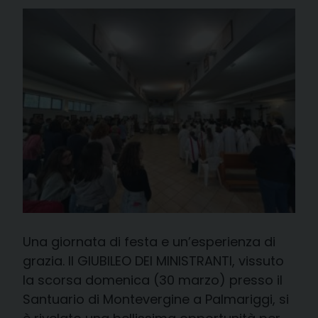
Una giornata di festa e un’esperienza di
grazia. Il GIUBILEO DEI MINISTRANTI, vissuto
la scorsa domenica (30 marzo) presso il
Santuario di Montevergine a Palmariggi, si