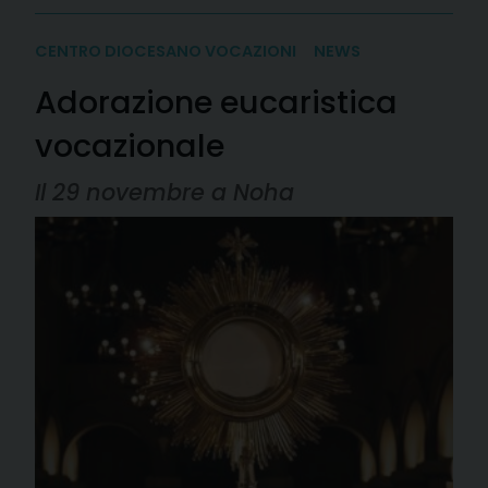
CENTRO DIOCESANO VOCAZIONI
NEWS
Adorazione eucaristica
vocazionale
Il 29 novembre a Noha