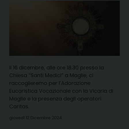
Il 16 dicembre, alle ore 18.30 presso la
Chiesa “Santi Medici” a Maglie, ci
raccoglieremo per l’Adorazione
Eucaristica Vocazionale con la Vicaria di
Maglie e la presenza degli operatori
Caritas.
giovedì 12 Dicembre 2024