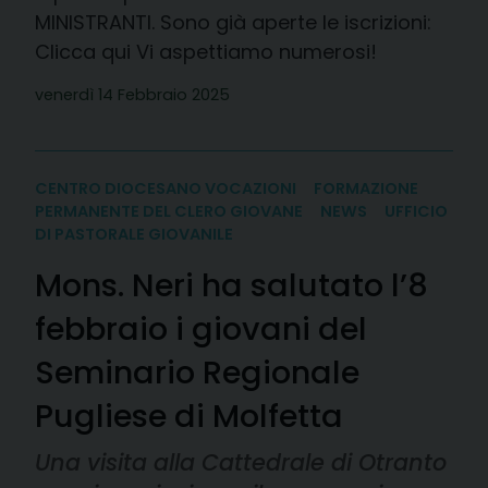
MINISTRANTI. Sono già aperte le iscrizioni:
Clicca qui Vi aspettiamo numerosi!
venerdì 14 Febbraio 2025
CENTRO DIOCESANO VOCAZIONI
FORMAZIONE
PERMANENTE DEL CLERO GIOVANE
NEWS
UFFICIO
DI PASTORALE GIOVANILE
Mons. Neri ha salutato l’8
febbraio i giovani del
Seminario Regionale
Pugliese di Molfetta
Una visita alla Cattedrale di Otranto