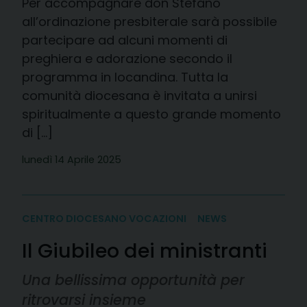
Per accompagnare don Stefano
all’ordinazione presbiterale sarà possibile
partecipare ad alcuni momenti di
preghiera e adorazione secondo il
programma in locandina. Tutta la
comunità diocesana è invitata a unirsi
spiritualmente a questo grande momento
di […]
lunedì 14 Aprile 2025
CENTRO DIOCESANO VOCAZIONI
NEWS
Il Giubileo dei ministranti
Una bellissima opportunità per
ritrovarsi insieme