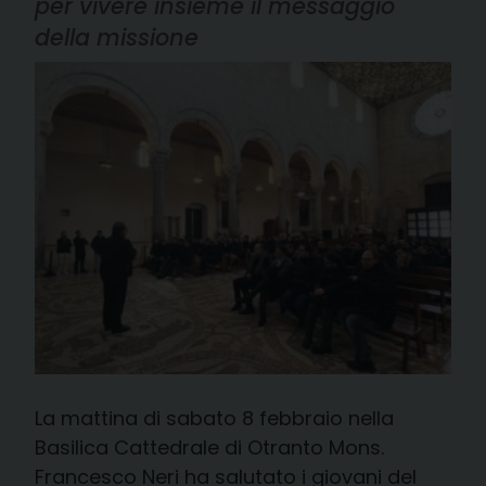
per vivere insieme il messaggio
della missione
La mattina di sabato 8 febbraio nella
Basilica Cattedrale di Otranto Mons.
Francesco Neri ha salutato i giovani del