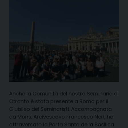
Anche la Comunità del nostro Seminario di
Otranto è stata presente a Roma per il
Giubileo dei Seminaristi. Accompagnata
da Mons. Arcivescovo Francesco Neri, ha
attraversato la Porta Santa della Basilica