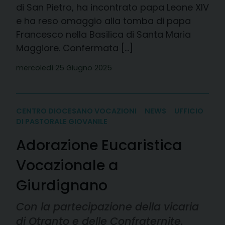
di San Pietro, ha incontrato papa Leone XIV
e ha reso omaggio alla tomba di papa
Francesco nella Basilica di Santa Maria
Maggiore. Confermata […]
mercoledì 25 Giugno 2025
CENTRO DIOCESANO VOCAZIONI
NEWS
UFFICIO
DI PASTORALE GIOVANILE
Adorazione Eucaristica
Vocazionale a
Giurdignano
Con la partecipazione della vicaria
di Otranto e delle Confraternite.