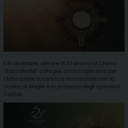
Il 16 dicembre, alle ore 18.30 presso la Chiesa
“Santi Medici” a Maglie, ci raccoglieremo per
l’Adorazione Eucaristica Vocazionale con la
Vicaria di Maglie e la presenza degli operatori
Caritas.