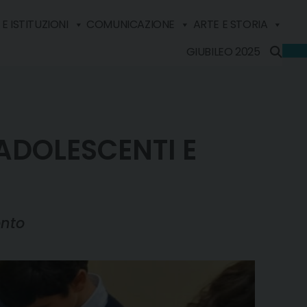
E ISTITUZIONI
COMUNICAZIONE
ARTE E STORIA
GIUBILEO 2025
ADOLESCENTI E
onto