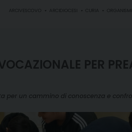
ARCIVESCOVO
ARCIDIOCESI
CURIA
ORGANISMI 
VOCAZIONALE PER PRE
ta per un cammino di conoscenza e confr