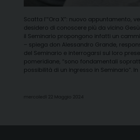
Scatta l’“Ora X”: nuovo appuntamento, vene
desidero di conoscere più da vicino Gesù 
il Seminario propongono infatti un cammi
– spiega don Alessandro Grande, responsa
del Seminario e interrogarsi sul loro prese
pomeridiane, “sono fondamentali sopratt
possibilità di un ingresso in Seminario”. In
mercoledì 22 Maggio 2024