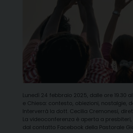
Lunedì 24 febbraio 2025, dalle ore 19.30
e Chiesa: contesto, obiezioni, nostalgie, de
Interverrà la dott. Cecilia Cremonesi, diret
La videoconferenza è aperta a presbiteri, 
dal contatto Facebook della Pastorale Gi