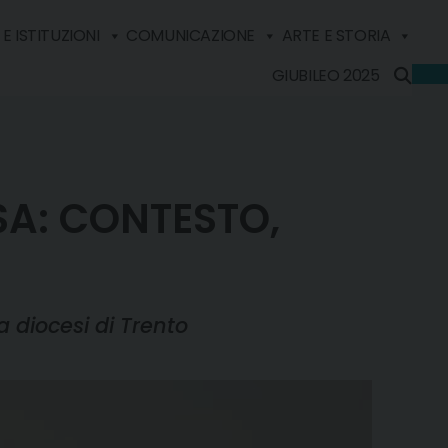
E ISTITUZIONI
COMUNICAZIONE
ARTE E STORIA
GIUBILEO 2025
SA: CONTESTO,
a diocesi di Trento