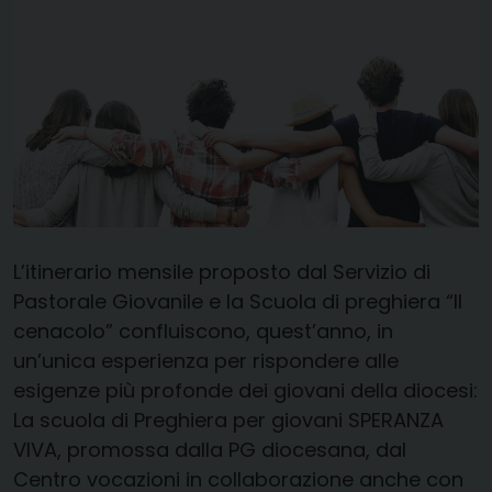
L’itinerario mensile proposto dal Servizio di
Pastorale Giovanile e la Scuola di preghiera “Il
cenacolo” confluiscono, quest’anno, in
un’unica esperienza per rispondere alle
esigenze più profonde dei giovani della diocesi:
La scuola di Preghiera per giovani SPERANZA
VIVA, promossa dalla PG diocesana, dal
Centro vocazioni in collaborazione anche con