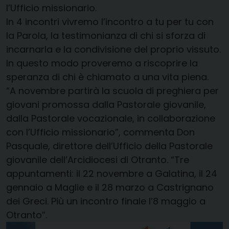
l’Ufficio missionario.
In 4 incontri vivremo l’incontro a tu per tu con
la Parola, la testimonianza di chi si sforza di
incarnarla e la condivisione del proprio vissuto.
In questo modo proveremo a riscoprire la
speranza di chi è chiamato a una vita piena.
“A novembre partirà la scuola di preghiera per
giovani promossa dalla Pastorale giovanile,
dalla Pastorale vocazionale, in collaborazione
con l’Ufficio missionario”, commenta Don
Pasquale, direttore dell’Ufficio della Pastorale
giovanile dell’Arcidiocesi di Otranto. “Tre
appuntamenti: il 22 novembre a Galatina, il 24
gennaio a Maglie e il 28 marzo a Castrignano
dei Greci. Più un incontro finale l’8 maggio a
Otranto”.