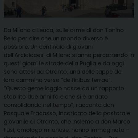
Da Milano a Leuca, sulle orme di don Tonino
Bello per dire che un mondo diverso è
possibile. Un centinaio di giovani
dell’Arcidiocesi di Milano stanno percorrendo in
questi giorni le strade della Puglia e da oggi
sono attesi ad Otranto, una delle tappe del
loro cammino verso “de finibus terrae”.
“Questo gemellaggio nasce da un rapporto
stabilito due anni fa e che si è andato
consolidando nel tempo”, racconta don
Pasquale Fracasso, incaricato della pastorale
giovanile di Otranto, che insieme a don Marco
Fusi, omologo milanese, hanno immaginato –