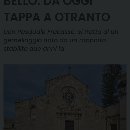
BELLO. DA OGGI
TAPPA A OTRANTO
Don Pasquale Fracasso: si tratta di un
gemellaggio nato da un rapporto
stabilito due anni fa