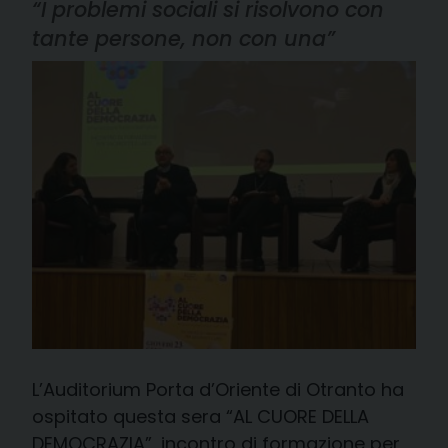
“I problemi sociali si risolvono con
tante persone, non con una”
L’Auditorium Porta d’Oriente di Otranto ha
ospitato questa sera “AL CUORE DELLA
DEMOCRAZIA”, incontro di formazione per