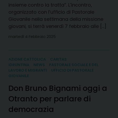
insieme contro la tratta”. L’incontro,
organizzato con l’ufficio di Pastorale
Giovanile nella settimana della missione
giovani, si terrà venerdì 7 febbraio alle […]
martedì 4 Febbraio 2025
AZIONE CATTOLICA
CARITAS
IDRUNTINA
NEWS
PASTORALE SOCIALE E DEL
LAVORO E MIGRANTI
UFFICIO DI PASTORALE
GIOVANILE
Don Bruno Bignami oggi a
Otranto per parlare di
democrazia