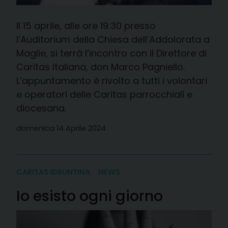
Il 15 aprile, alle ore 19:30 presso
l’Auditorium della Chiesa dell’Addolorata a
Maglie, si terrà l’incontro con il Direttore di
Caritas Italiana, don Marco Pagniello.
L’appuntamento è rivolto a tutti i volontari
e operatori delle Caritas parrocchiali e
diocesana.
domenica 14 Aprile 2024
CARITAS IDRUNTINA
NEWS
Io esisto ogni giorno