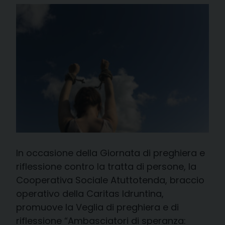
In occasione della Giornata di preghiera e
riflessione contro la tratta di persone, la
Cooperativa Sociale Atuttotenda, braccio
operativo della Caritas Idruntina,
promuove la Veglia di preghiera e di
riflessione “Ambasciatori di speranza: