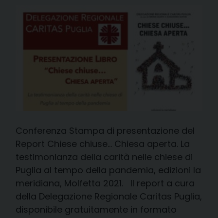
Conferenza Stampa di presentazione del
Report Chiese chiuse… Chiesa aperta. La
testimonianza della carità nelle chiese di
Puglia al tempo della pandemia, edizioni la
meridiana, Molfetta 2021. Il report a cura
della Delegazione Regionale Caritas Puglia,
disponibile gratuitamente in formato