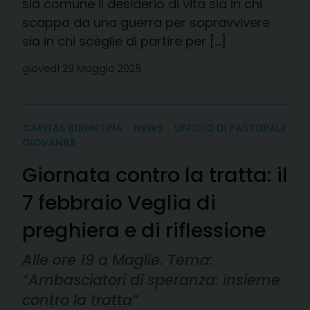
sia comune il desiderio di vita sia in chi
scappa da una guerra per sopravvivere
sia in chi sceglie di partire per […]
giovedì 29 Maggio 2025
CARITAS IDRUNTINA
NEWS
UFFICIO DI PASTORALE
GIOVANILE
Giornata contro la tratta: il
7 febbraio Veglia di
preghiera e di riflessione
Alle ore 19 a Maglie. Tema:
“Ambasciatori di speranza: insieme
contro la tratta”