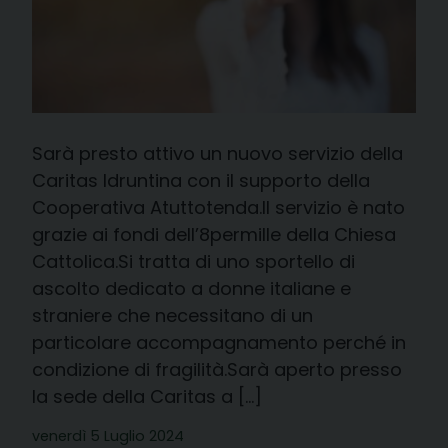
Sarà presto attivo un nuovo servizio della
Caritas Idruntina con il supporto della
Cooperativa Atuttotenda.Il servizio è nato
grazie ai fondi dell’8permille della Chiesa
Cattolica.Si tratta di uno sportello di
ascolto dedicato a donne italiane e
straniere che necessitano di un
particolare accompagnamento perché in
condizione di fragilità.Sarà aperto presso
la sede della Caritas a […]
venerdì 5 Luglio 2024