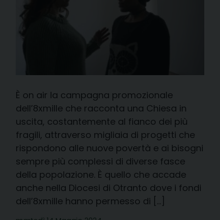
È on air la campagna promozionale
dell’8xmille che racconta una Chiesa in
uscita, costantemente al fianco dei più
fragili, attraverso migliaia di progetti che
rispondono alle nuove povertà e ai bisogni
sempre più complessi di diverse fasce
della popolazione. È quello che accade
anche nella Diocesi di Otranto dove i fondi
dell’8xmille hanno permesso di […]