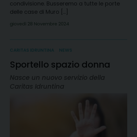
condivisione. Busseremo a tutte le porte
delle case di Muro […]
giovedì 28 Novembre 2024
CARITAS IDRUNTINA
NEWS
Sportello spazio donna
Nasce un nuovo servizio della
Caritas Idruntina