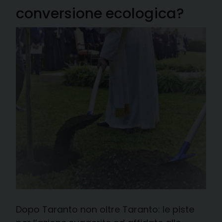
conversione ecologica?
Dopo Taranto non oltre Taranto: le piste