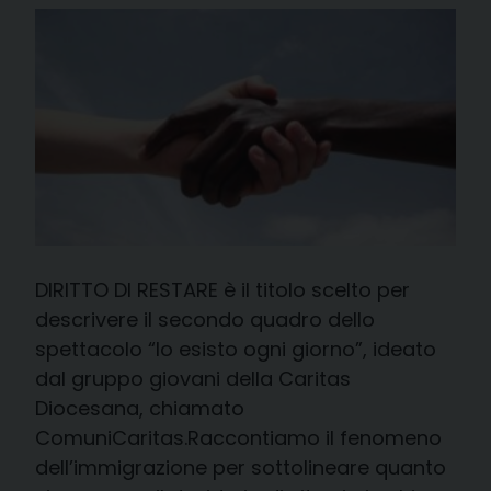
DIRITTO DI RESTARE è il titolo scelto per
descrivere il secondo quadro dello
spettacolo “Io esisto ogni giorno”, ideato
dal gruppo giovani della Caritas
Diocesana, chiamato
ComuniCaritas.Raccontiamo il fenomeno
dell’immigrazione per sottolineare quanto