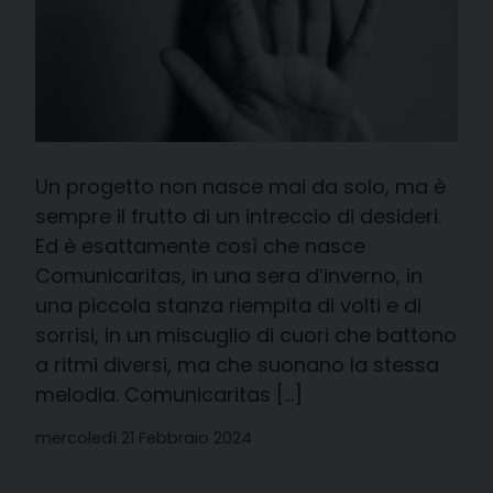
Un progetto non nasce mai da solo, ma è
sempre il frutto di un intreccio di desideri.
Ed è esattamente così che nasce
Comunicaritas, in una sera d’inverno, in
una piccola stanza riempita di volti e di
sorrisi, in un miscuglio di cuori che battono
a ritmi diversi, ma che suonano la stessa
melodia. Comunicaritas […]
mercoledì 21 Febbraio 2024