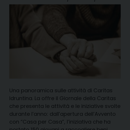
Una panoramica sulle attività di Caritas
Idruntina. La offre il Giornale della Caritas
che presenta le attività e le iniziative svolte
durante l’anno: dall’apertura dell’Avvento
con “Casa per Casa”, l’iniziativa che ha
portato 150 giovani a raccogliere beni