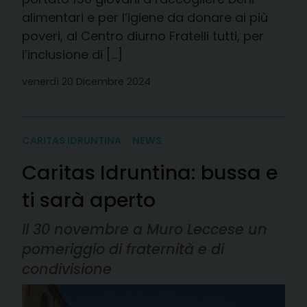
alimentari e per l’igiene da donare ai più
poveri, al Centro diurno Fratelli tutti, per
l’inclusione di […]
venerdì 20 Dicembre 2024
CARITAS IDRUNTINA
NEWS
Caritas Idruntina: bussa e
ti sarà aperto
Il 30 novembre a Muro Leccese un
pomeriggio di fraternità e di
condivisione