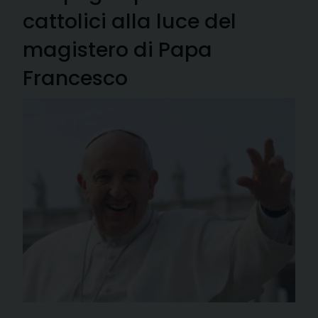
cattolici alla luce del
magistero di Papa
Francesco