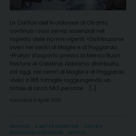
La Caritas dell’Arcidiocesi di Otranto
continua i suoi servizi essenziali nel
rispetto delle norme vigenti: •Distribuzione
viveri nei centri di Maglie e di Poggiardo;
•Pranzo d’asporto presso la Mensa Buon
Pastore di Galatina; Abbiamo distribuito,
ad oggi, nei centri di Maglie e di Poggiardo
viveri a 185 famiglie raggiungendo un
totale di circa 563 persone. […]
mercoledì 8 Aprile 2020
ARTICOLI
CARITAS IDRUNTINA
CENTRO
DIOCESANO VOCAZIONI
UFFICIO