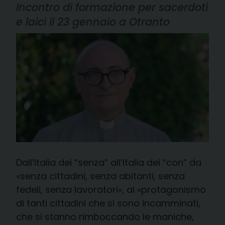
Incontro di formazione per sacerdoti
e laici il 23 gennaio a Otranto
Dall’Italia dei “senza” all’Italia dei “con” da
«senza cittadini, senza abitanti, senza
fedeli, senza lavoratori», al «protagonismo
di tanti cittadini che si sono incamminati,
che si stanno rimboccando le maniche,