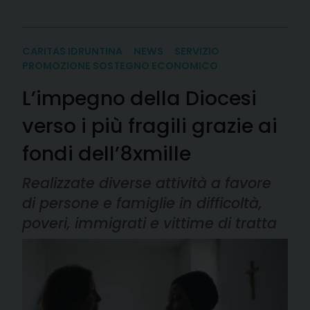
CARITAS IDRUNTINA
NEWS
SERVIZIO
PROMOZIONE SOSTEGNO ECONOMICO
L’impegno della Diocesi
verso i più fragili grazie ai
fondi dell’8xmille
Realizzate diverse attività a favore
di persone e famiglie in difficoltà,
poveri, immigrati e vittime di tratta