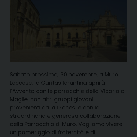
Sabato prossimo, 30 novembre, a Muro
Leccese, la Caritas Idruntina aprirà
l’Avvento con le parrocchie della Vicaria di
Maglie, con altri gruppi giovanili
provenienti dalla Diocesi e con la
straordinaria e generosa collaborazione
della Parrocchia di Muro. Vogliamo vivere
un pomeriggio di fraternità e di