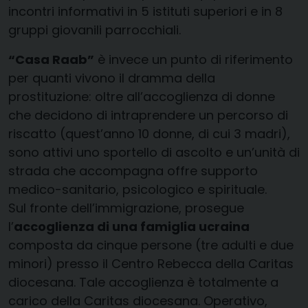
incontri informativi in 5 istituti superiori e in 8
gruppi giovanili parrocchiali.
“Casa Raab”
è invece un punto di riferimento
per quanti vivono il dramma della
prostituzione: oltre all’accoglienza di donne
che decidono di intraprendere un percorso di
riscatto (quest’anno 10 donne, di cui 3 madri),
sono attivi uno sportello di ascolto e un’unità di
strada che accompagna offre supporto
medico-sanitario, psicologico e spirituale.
Sul fronte dell’immigrazione, prosegue
l’
accoglienza di una famiglia ucraina
composta da cinque persone (tre adulti e due
minori) presso il Centro Rebecca della Caritas
diocesana. Tale accoglienza è totalmente a
carico della Caritas diocesana. Operativo,