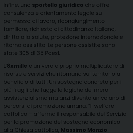
infine, uno
sportello giuridico
che offre
consulenza e orientamento legale su
permesso di lavoro, ricongiungimento
familiare, richiesta di cittadinanza italiana,
diritto alla salute, protezione internazionale e
ritorno assistito. Le persone assistite sono
state 305 di 35 Paesi.
L’
8xmille
è un vero e proprio moltiplicatore di
risorse e servizi che ritornano sul territorio a
beneficio di tutti. Un sostegno concreto per i
più fragili che fugge le logiche del mero
assistenzialismo ma anzi diventa un volano di
percorsi di promozione umana. “Il welfare
cattolico – afferma il responsabile del Servizio
per la promozione del sostegno economico
alla Chiesa cattolica,
Massimo Monzio