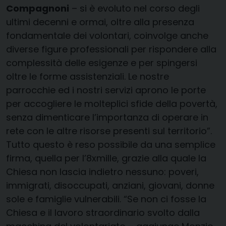
Compagnoni
– si è evoluto nel corso degli
ultimi decenni e ormai, oltre alla presenza
fondamentale dei volontari, coinvolge anche
diverse figure professionali per rispondere alla
complessità delle esigenze e per spingersi
oltre le forme assistenziali. Le nostre
parrocchie ed i nostri servizi aprono le porte
per accogliere le molteplici sfide della povertà,
senza dimenticare l’importanza di operare in
rete con le altre risorse presenti sul territorio”.
Tutto questo è reso possibile da una semplice
firma, quella per l’8xmille, grazie alla quale la
Chiesa non lascia indietro nessuno: poveri,
immigrati, disoccupati, anziani, giovani, donne
sole e famiglie vulnerabili. “Se non ci fosse la
Chiesa e il lavoro straordinario svolto dalla