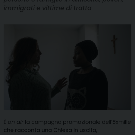
immigrati e vittime di tratta
È
on air
la campagna promozionale dell’8xmille
che racconta una Chiesa in uscita,