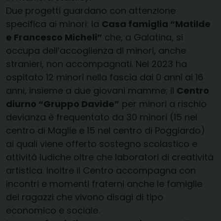
Due progetti guardano con attenzione
specifica ai minori: la
Casa famiglia “Matilde
e Francesco Micheli”
che, a Galatina, si
occupa dell’accoglienza di minori, anche
stranieri, non accompagnati. Nel 2023 ha
ospitato 12 minori nella fascia dai 0 anni ai 16
anni, insieme a due giovani mamme; il
Centro
diurno “Gruppo Davide”
per minori a rischio
devianza è frequentato da 30 minori (15 nel
centro di Maglie e 15 nel centro di Poggiardo)
ai quali viene offerto sostegno scolastico e
attività ludiche oltre che laboratori di creatività
artistica. Inoltre il Centro accompagna con
incontri e momenti fraterni anche le famiglie
dei ragazzi che vivono disagi di tipo
economico e sociale.