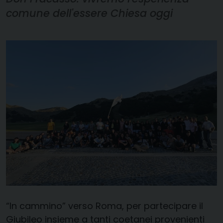
comune dell'essere Chiesa oggi
“In cammino” verso Roma, per partecipare il
Giubileo insieme a tanti coetanei provenienti