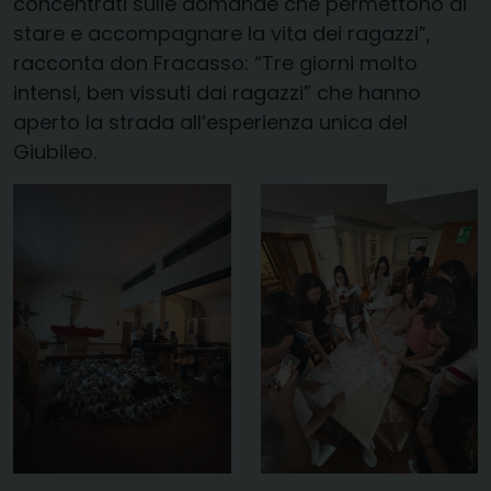
concentrati sulle domande che permettono di
stare e accompagnare la vita dei ragazzi”,
racconta don Fracasso: “Tre giorni molto
intensi, ben vissuti dai ragazzi” che hanno
aperto la strada all’esperienza unica del
Giubileo.