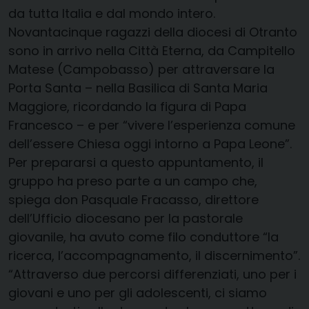
da tutta Italia e dal mondo intero.
Novantacinque ragazzi della diocesi di Otranto
sono in arrivo nella Città Eterna, da Campitello
Matese (Campobasso) per attraversare la
Porta Santa – nella Basilica di Santa Maria
Maggiore, ricordando la figura di Papa
Francesco – e per “vivere l’esperienza comune
dell’essere Chiesa oggi intorno a Papa Leone”.
Per prepararsi a questo appuntamento, il
gruppo ha preso parte a un campo che,
spiega don Pasquale Fracasso, direttore
dell’Ufficio diocesano per la pastorale
giovanile, ha avuto come filo conduttore “la
ricerca, l’accompagnamento, il discernimento”.
“Attraverso due percorsi differenziati, uno per i
giovani e uno per gli adolescenti, ci siamo