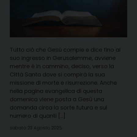
Tutto ciò che Gesù compie e dice fino al
suo ingresso in Gerusalemme, avviene
mentre è in cammino, deciso, verso la
Città Santa dove si compirà la sua
missione di morte e risurrezione. Anche
nella pagina evangelica di questa
domenica viene posta a Gesù una
domanda circa la sorte futura e sul
numero di quanti […]
sabato 23 Agosto 2025