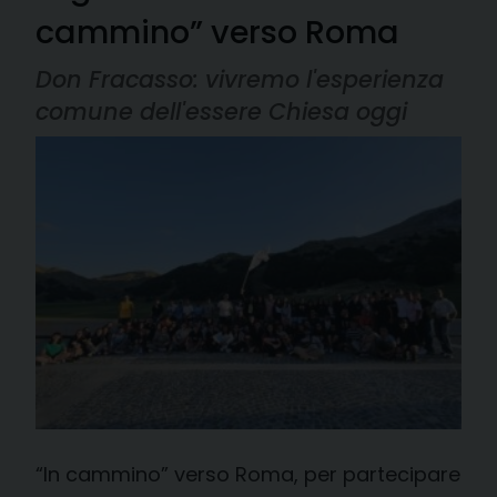
cammino” verso Roma
Don Fracasso: vivremo l'esperienza
comune dell'essere Chiesa oggi
“In cammino” verso Roma, per partecipare