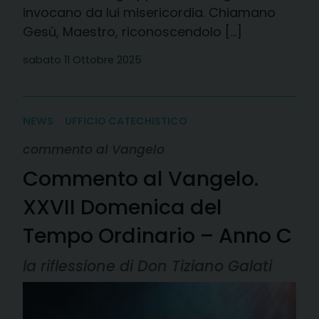
invocano da lui misericordia. Chiamano
Gesù, Maestro, riconoscendolo […]
sabato 11 Ottobre 2025
NEWS
UFFICIO CATECHISTICO
commento al Vangelo
Commento al Vangelo.
XXVII Domenica del
Tempo Ordinario – Anno C
la riflessione di Don Tiziano Galati