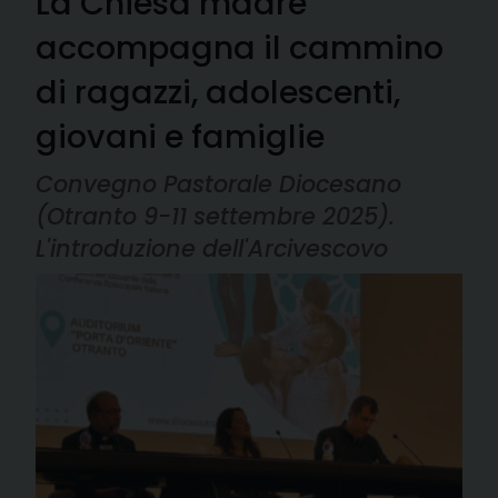
La Chiesa madre
accompagna il cammino
di ragazzi, adolescenti,
giovani e famiglie
Convegno Pastorale Diocesano
(Otranto 9-11 settembre 2025).
L'introduzione dell'Arcivescovo