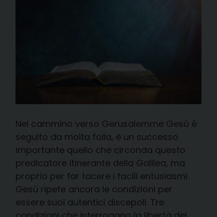
Nel cammino verso Gerusalemme Gesù è
seguito da molta folla, è un successo
importante quello che circonda questo
predicatore itinerante della Galilea, ma
proprio per far tacere i facili entusiasmi
Gesù ripete ancora le condizioni per
essere suoi autentici discepoli. Tre
condizioni che interrogano la libertà del