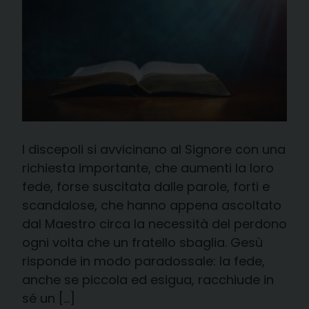
I discepoli si avvicinano al Signore con una
richiesta importante, che aumenti la loro
fede, forse suscitata dalle parole, forti e
scandalose, che hanno appena ascoltato
dal Maestro circa la necessità del perdono
ogni volta che un fratello sbaglia. Gesù
risponde in modo paradossale: la fede,
anche se piccola ed esigua, racchiude in
sé un […]