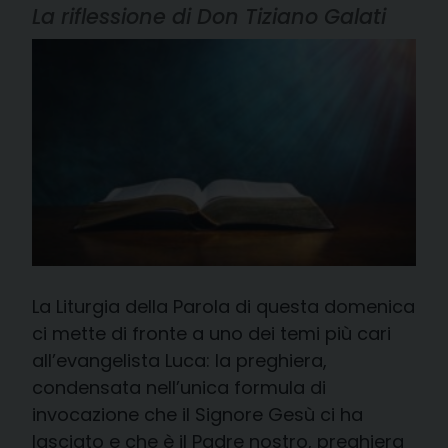
La riflessione di Don Tiziano Galati
La Liturgia della Parola di questa domenica
ci mette di fronte a uno dei temi più cari
all’evangelista Luca: la preghiera,
condensata nell’unica formula di
invocazione che il Signore Gesù ci ha
lasciato e che è il Padre nostro, preghiera