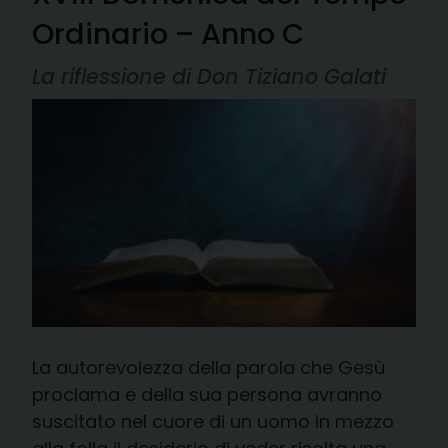
Ordinario – Anno C
La riflessione di Don Tiziano Galati
La autorevolezza della parola che Gesù
proclama e della sua persona avranno
suscitato nel cuore di un uomo in mezzo