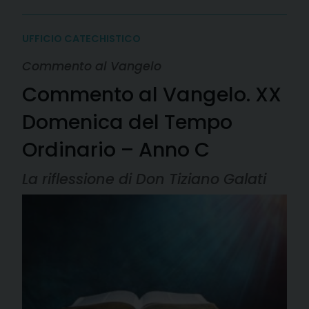
UFFICIO CATECHISTICO
Commento al Vangelo
Commento al Vangelo. XX
Domenica del Tempo
Ordinario – Anno C
La riflessione di Don Tiziano Galati