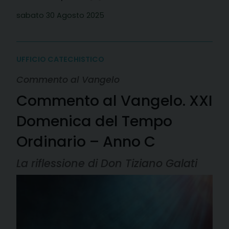
sabato 30 Agosto 2025
UFFICIO CATECHISTICO
Commento al Vangelo
Commento al Vangelo. XXI
Domenica del Tempo
Ordinario – Anno C
La riflessione di Don Tiziano Galati