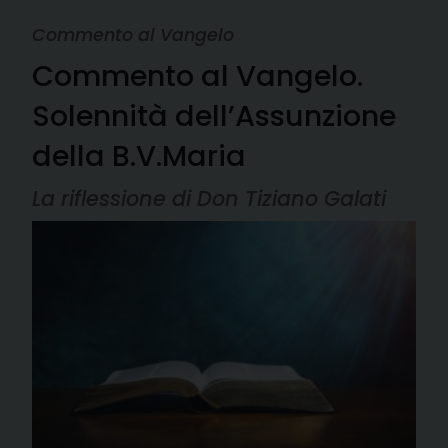
Commento al Vangelo
Commento al Vangelo.
Solennità dell’Assunzione
della B.V.Maria
La riflessione di Don Tiziano Galati