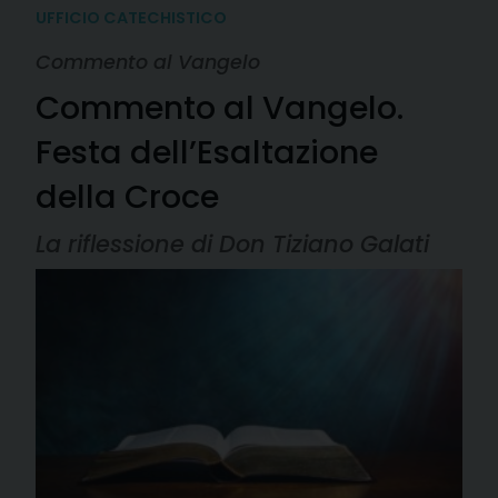
UFFICIO CATECHISTICO
Commento al Vangelo
Commento al Vangelo.
Festa dell’Esaltazione
della Croce
La riflessione di Don Tiziano Galati