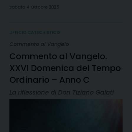
sabato 4 Ottobre 2025
UFFICIO CATECHISTICO
Commento al Vangelo
Commento al Vangelo.
XXVI Domenica del Tempo
Ordinario – Anno C
La riflessione di Don Tiziano Galati