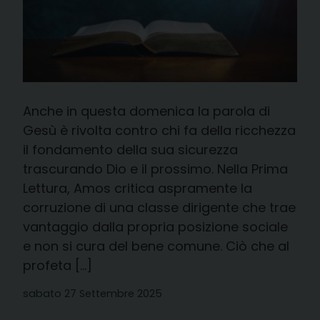
Anche in questa domenica la parola di
Gesù è rivolta contro chi fa della ricchezza
il fondamento della sua sicurezza
trascurando Dio e il prossimo. Nella Prima
Lettura, Amos critica aspramente la
corruzione di una classe dirigente che trae
vantaggio dalla propria posizione sociale
e non si cura del bene comune. Ciò che al
profeta […]
sabato 27 Settembre 2025