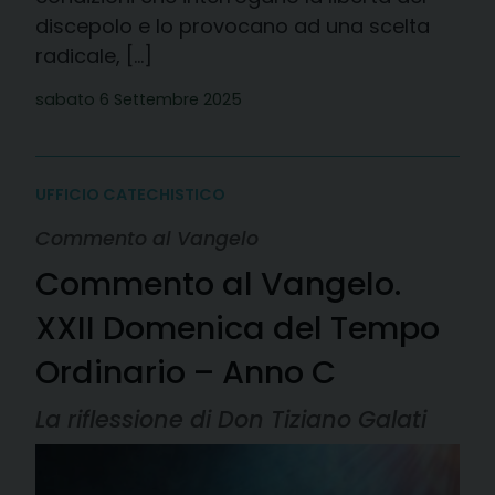
discepolo e lo provocano ad una scelta
radicale, […]
sabato 6 Settembre 2025
UFFICIO CATECHISTICO
Commento al Vangelo
Commento al Vangelo.
XXII Domenica del Tempo
Ordinario – Anno C
La riflessione di Don Tiziano Galati