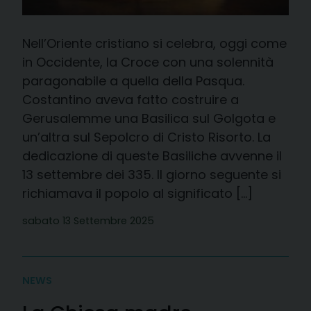
Nell’Oriente cristiano si celebra, oggi come
in Occidente, la Croce con una solennità
paragonabile a quella della Pasqua.
Costantino aveva fatto costruire a
Gerusalemme una Basilica sul Golgota e
un’altra sul Sepolcro di Cristo Risorto. La
dedicazione di queste Basiliche avvenne il
13 settembre dei 335. Il giorno seguente si
richiamava il popolo al significato […]
sabato 13 Settembre 2025
NEWS