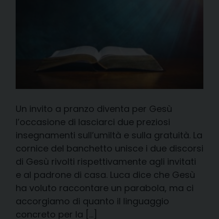
Un invito a pranzo diventa per Gesù
l’occasione di lasciarci due preziosi
insegnamenti sull’umiltà e sulla gratuità. La
cornice del banchetto unisce i due discorsi
di Gesù rivolti rispettivamente agli invitati
e al padrone di casa. Luca dice che Gesù
ha voluto raccontare un parabola, ma ci
accorgiamo di quanto il linguaggio
concreto per la […]