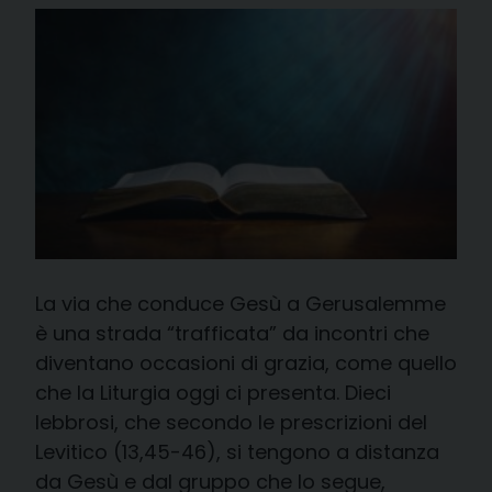
La via che conduce Gesù a Gerusalemme
è una strada “trafficata” da incontri che
diventano occasioni di grazia, come quello
che la Liturgia oggi ci presenta. Dieci
lebbrosi, che secondo le prescrizioni del
Levitico (13,45-46), si tengono a distanza
da Gesù e dal gruppo che lo segue,