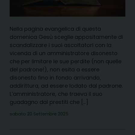
Nella pagina evangelica di questa
domenica Gesù sceglie appositamente di
scandalizzare i suoi ascoltatori con la
vicenda di un amministratore disonesto
che per limitare le sue perdite (non quelle
del padrone!), non esita a essere
disonesto fino in fondo arrivando,
addirittura, ad essere lodato dal padrone.
L’amministratore, che traeva il suo
guadagno dai prestiti che […]
sabato 20 Settembre 2025