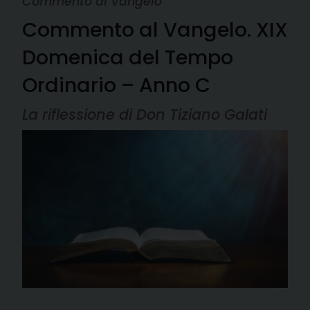
Commento al Vangelo
Commento al Vangelo. XIX
Domenica del Tempo
Ordinario – Anno C
La riflessione di Don Tiziano Galati