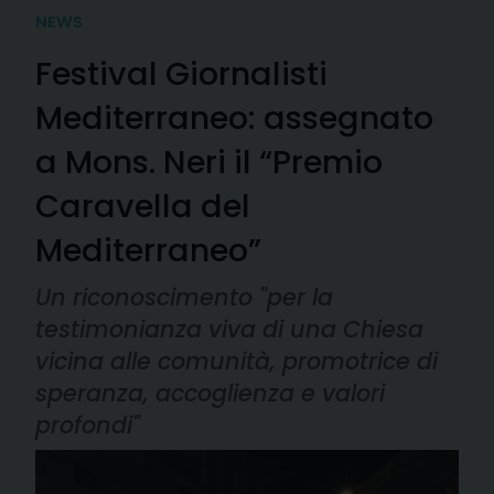
NEWS
Festival Giornalisti
Mediterraneo: assegnato
a Mons. Neri il “Premio
Caravella del
Mediterraneo”
Un riconoscimento "per la
testimonianza viva di una Chiesa
vicina alle comunità, promotrice di
speranza, accoglienza e valori
profondi"