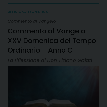
UFFICIO CATECHISTICO
Commento al Vangelo
Commento al Vangelo.
XXV Domenica del Tempo
Ordinario – Anno C
La riflessione di Don Tiziano Galati