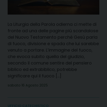
La Liturgia della Parola odierna ci mette di
fronte ad una delle pagine più scandalose
del Nuovo Testamento perché Gesù parla
di fuoco, divisione e spada che lui sarebbe
venuto a portare. L’immagine del fuoco,
che evoca subito quella del giudizio,
secondo il comune sentire del pensiero
biblico ed extrabiblico, potrebbe
significare qui il fuoco […]
sabato 16 Agosto 2025
UFFICIO CATECHISTICO