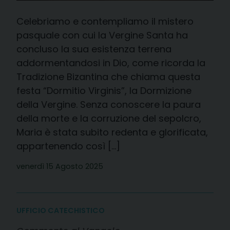
Celebriamo e contempliamo il mistero
pasquale con cui la Vergine Santa ha
concluso la sua esistenza terrena
addormentandosi in Dio, come ricorda la
Tradizione Bizantina che chiama questa
festa “Dormitio Virginis”, la Dormizione
della Vergine. Senza conoscere la paura
della morte e la corruzione del sepolcro,
Maria è stata subito redenta e glorificata,
appartenendo così […]
venerdì 15 Agosto 2025
UFFICIO CATECHISTICO