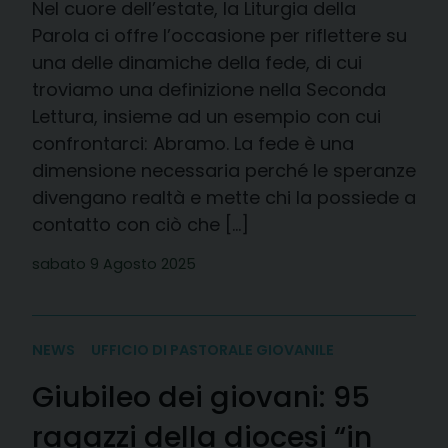
Nel cuore dell’estate, la Liturgia della
Parola ci offre l’occasione per riflettere su
una delle dinamiche della fede, di cui
troviamo una definizione nella Seconda
Lettura, insieme ad un esempio con cui
confrontarci: Abramo. La fede è una
dimensione necessaria perché le speranze
divengano realtà e mette chi la possiede a
contatto con ciò che […]
sabato 9 Agosto 2025
NEWS
UFFICIO DI PASTORALE GIOVANILE
Giubileo dei giovani: 95
ragazzi della diocesi “in