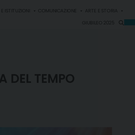
E ISTITUZIONI
COMUNICAZIONE
ARTE E STORIA
GIUBILEO 2025
A DEL TEMPO