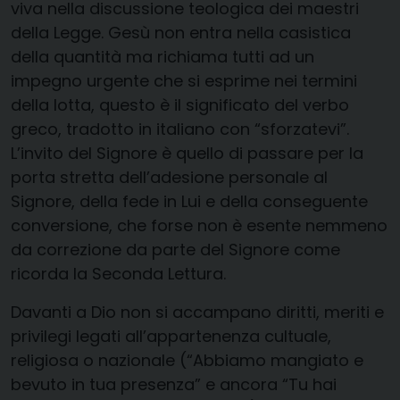
viva nella discussione teologica dei maestri
della Legge. Gesù non entra nella casistica
della quantità ma richiama tutti ad un
impegno urgente che si esprime nei termini
della lotta, questo è il significato del verbo
greco, tradotto in italiano con “sforzatevi”.
L’invito del Signore è quello di passare per la
porta stretta dell’adesione personale al
Signore, della fede in Lui e della conseguente
conversione, che forse non è esente nemmeno
da correzione da parte del Signore come
ricorda la Seconda Lettura.
Davanti a Dio non si accampano diritti, meriti e
privilegi legati all’appartenenza cultuale,
religiosa o nazionale (“Abbiamo mangiato e
bevuto in tua presenza” e ancora “Tu hai