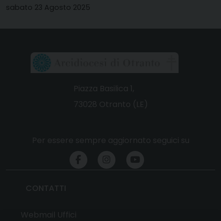
sabato 23 Agosto 2025
Piazza Basilica 1,
73028 Otranto (LE)
Per essere sempre aggiornato seguici su
CONTATTI
Webmail Uffici