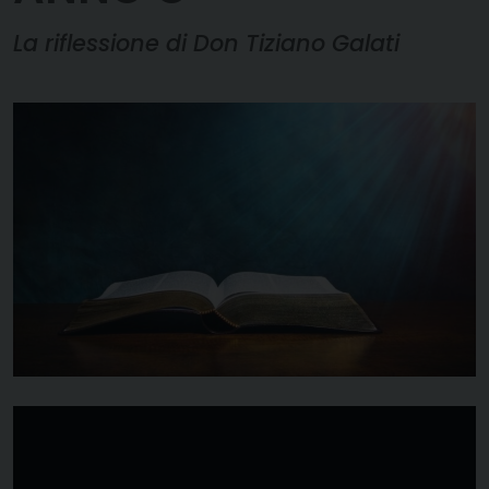
La riflessione di Don Tiziano Galati