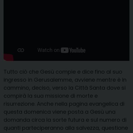
Tutto ciò che Gesù compie e dice fino al suo
ingresso in Gerusalemme, avviene mentre è in
cammino, deciso, verso la Città Santa dove si
compirà la sua missione di morte e
risurrezione. Anche nella pagina evangelica di
questa domenica viene posta a Gesù una
domanda circa la sorte futura e sul numero di
quanti parteciperanno alla salvezza, questione