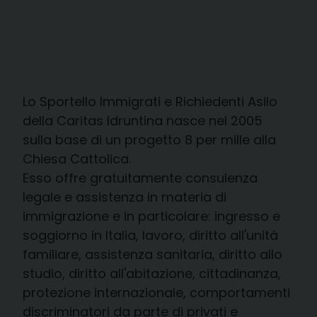
Lo Sportello Immigrati e Richiedenti Asilo
della Caritas Idruntina nasce nel 2005
sulla base di un progetto 8 per mille alla
Chiesa Cattolica.
Esso offre gratuitamente consulenza
legale e assistenza in materia di
immigrazione e in particolare: ingresso e
soggiorno in Italia, lavoro, diritto all'unità
familiare, assistenza sanitaria, diritto allo
studio, diritto all'abitazione, cittadinanza,
protezione internazionale, comportamenti
discriminatori da parte di privati e