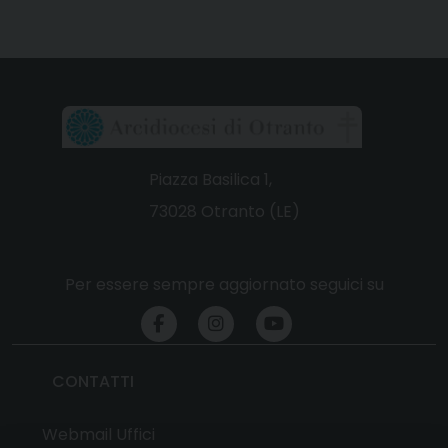
Piazza Basilica 1,
73028 Otranto (LE)
Per essere sempre aggiornato seguici su
CONTATTI
Webmail Uffici