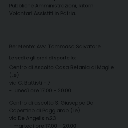
Pubbliche Amministrazioni, Ritorni
Volontari Assistiti in Patria.
Rerefente: Avv. Tommaso Salvatore
Le sedi e gli orari di sportello:
Centro di Ascolto Casa Betania di Maglie
(Le)
via C. Battisti n.7
- lunedì ore 17.00 - 20.00
Centro di ascolto S. Giuseppe Da
Copertino di Poggiardo (Le)
via De Angelis n.23
- martedì ore 17.00 - 20.00