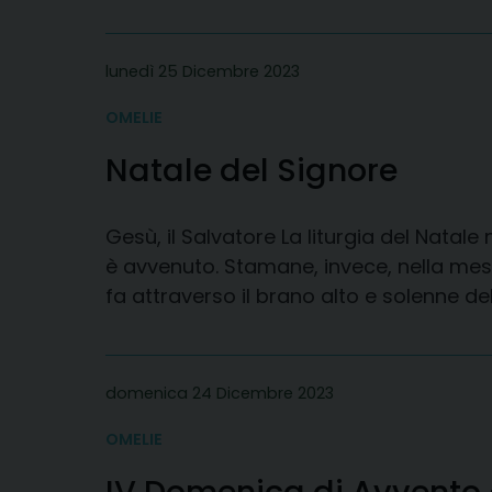
lunedì 25 Dicembre 2023
OMELIE
Natale del Signore
Gesù, il Salvatore La liturgia del Natal
è avvenuto. Stamane, invece, nella messa
fa attraverso il brano alto e solenne de
domenica 24 Dicembre 2023
OMELIE