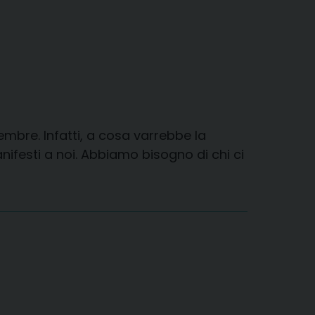
mbre. Infatti, a cosa varrebbe la
nifesti a noi. Abbiamo bisogno di chi ci