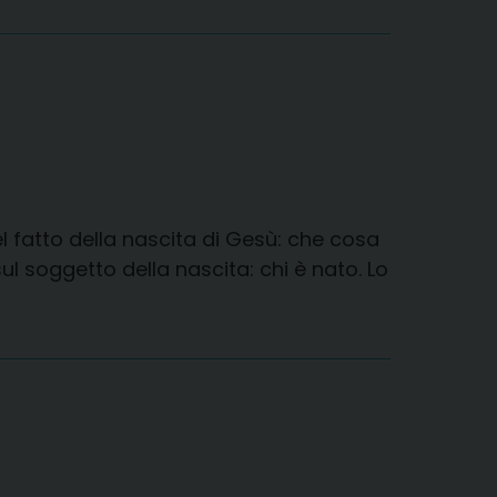
el fatto della nascita di Gesù: che cosa
ul soggetto della nascita: chi è nato. Lo