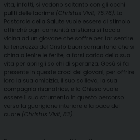
vita, infatti, si vedono soltanto con gli occhi
puliti delle lacrime
(Christus Vivit, 75.76)
. La
Pastorale della Salute vuole essere di stimolo
affinché ogni comunità cristiana si faccia
vicina ad un giovane che soffre per far sentire
la tenerezza del Cristo buon samaritano che si
china a lenire le ferite, a farsi carico della sua
vita per aprirgli solchi di speranza. Gesù si fa
presente in queste croci dei giovani, per offrire
loro la sua amicizia, il suo sollievo, la sua
compagnia risanatrice, e la Chiesa vuole
essere il suo strumento in questo percorso
verso la guarigione interiore e la pace del
cuore
(Christus Vivit, 83)
.