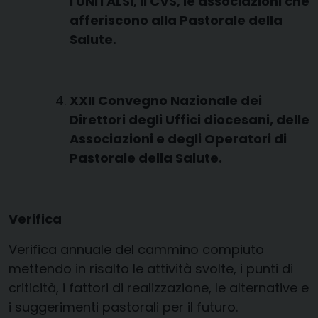
l'UNITALSI, il CVS, le associazioni che
afferiscono alla Pastorale della
Salute.
XXII Convegno Nazionale dei
Direttori degli Uffici diocesani, delle
Associazioni e degli Operatori di
Pastorale della Salute.
Verifica
Verifica annuale del cammino compiuto
mettendo in risalto le attività svolte, i punti di
criticità, i fattori di realizzazione, le alternative e
i suggerimenti pastorali per il futuro.