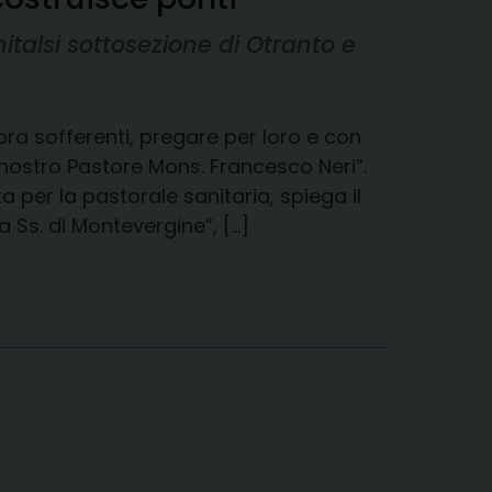
italsi sottosezione di Otranto e
ra sofferenti, pregare per loro e con
 nostro Pastore Mons. Francesco Neri”.
 per la pastorale sanitaria, spiega il
 Ss. di Montevergine”, […]