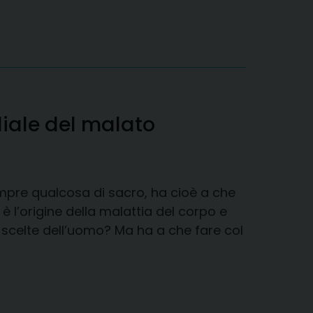
iale del malato
empre qualcosa di sacro, ha cioè a che
è l’origine della malattia del corpo e
 scelte dell’uomo? Ma ha a che fare col