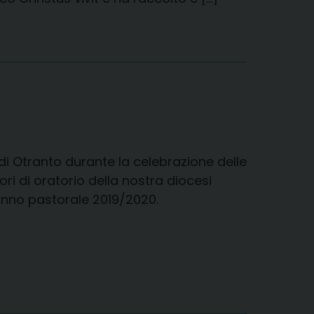
 di Otranto durante la celebrazione delle
tori di oratorio della nostra diocesi
anno pastorale 2019/2020.