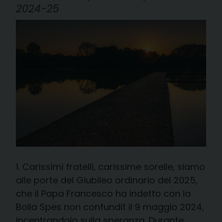
2024-25
1. Carissimi fratelli, carissime sorelle, siamo
alle porte del Giubileo ordinario del 2025,
che il Papa Francesco ha indetto con la
Bolla Spes non confundit il 9 maggio 2024,
incentrandolo sulla speranza. Durante