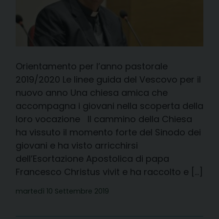
Orientamento per l’anno pastorale
2019/2020 Le linee guida del Vescovo per il
nuovo anno Una chiesa amica che
accompagna i giovani nella scoperta della
loro vocazione Il cammino della Chiesa
ha vissuto il momento forte del Sinodo dei
giovani e ha visto arricchirsi
dell’Esortazione Apostolica di papa
Francesco Christus vivit e ha raccolto e […]
martedì 10 Settembre 2019