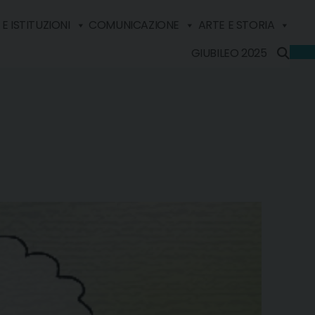
E ISTITUZIONI
COMUNICAZIONE
ARTE E STORIA
GIUBILEO 2025