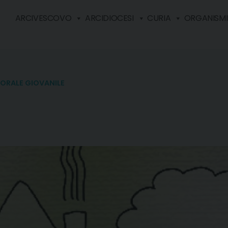
ARCIVESCOVO
ARCIDIOCESI
CURIA
ORGANISMI 
TORALE GIOVANILE