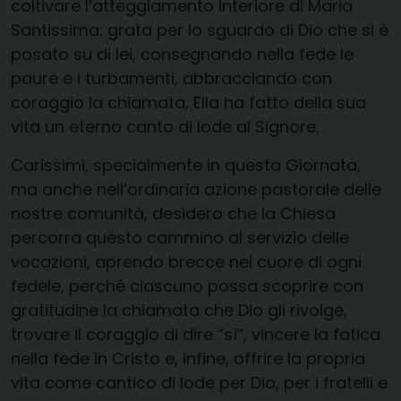
coltivare l’atteggiamento interiore di Maria
Santissima: grata per lo sguardo di Dio che si è
posato su di lei, consegnando nella fede le
paure e i turbamenti, abbracciando con
coraggio la chiamata, Ella ha fatto della sua
vita un eterno canto di lode al Signore.
Carissimi, specialmente in questa Giornata,
ma anche nell’ordinaria azione pastorale delle
nostre comunità, desidero che la Chiesa
percorra questo cammino al servizio delle
vocazioni, aprendo brecce nel cuore di ogni
fedele, perché ciascuno possa scoprire con
gratitudine la chiamata che Dio gli rivolge,
trovare il coraggio di dire “sì”, vincere la fatica
nella fede in Cristo e, infine, offrire la propria
vita come cantico di lode per Dio, per i fratelli e