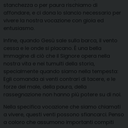
stanchezza o per paura rischiamo di
affondare, e ci dona lo slancio necessario per
vivere la nostra vocazione con gioia ed
entusiasmo.
Infine, quando Gesù sale sulla barca, il vento
cessa e le onde si placano. È una bella
immagine di ciò che il Signore opera nella
nostra vita e nei tumulti della storia,
specialmente quando siamo nella tempesta:
Egli comanda ai venti contrari di tacere, e le
forze del male, della paura, della
rassegnazione non hanno più potere su di noi.
Nella specifica vocazione che siamo chiamati
a vivere, questi venti possono sfiancarci. Penso
a coloro che assumono importanti compiti