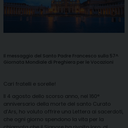
Il messaggio del Santo Padre Francesco sulla 57^
Giornata Mondiale di Preghiera per le Vocazioni
Cari fratelli e sorelle!
Il 4 agosto dello scorso anno, nel 160°
anniversario della morte del santo Curato
d’Ars, ho voluto offrire una Lettera ai sacerdoti,
che ogni giorno spendono la vita per la
chiamata che il Signore ha rivolto loro, al