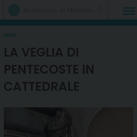
Skip
to
content
NEWS
LA VEGLIA DI
PENTECOSTE IN
CATTEDRALE