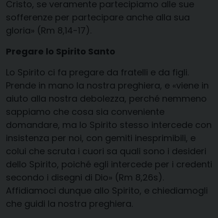
Cristo, se veramente partecipiamo alle sue
sofferenze per partecipare anche alla sua
gloria» (Rm 8,14-17).
Pregare lo Spirito Santo
Lo Spirito ci fa pregare da fratelli e da figli.
Prende in mano la nostra preghiera, e «viene in
aiuto alla nostra debolezza, perché nemmeno
sappiamo che cosa sia conveniente
domandare, ma lo Spirito stesso intercede con
insistenza per noi, con gemiti inesprimibili, e
colui che scruta i cuori sa quali sono i desideri
dello Spirito, poiché egli intercede per i credenti
secondo i disegni di Dio» (Rm 8,26s).
Affidiamoci dunque allo Spirito, e chiediamogli
che guidi la nostra preghiera.