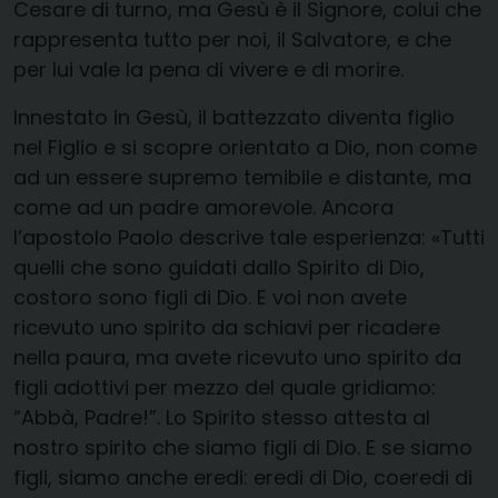
Cesare di turno, ma Gesù è il Signore, colui che
rappresenta tutto per noi, il Salvatore, e che
per lui vale la pena di vivere e di morire.
Innestato in Gesù, il battezzato diventa figlio
nel Figlio e si scopre orientato a Dio, non come
ad un essere supremo temibile e distante, ma
come ad un padre amorevole. Ancora
l’apostolo Paolo descrive tale esperienza: «Tutti
quelli che sono guidati dallo Spirito di Dio,
costoro sono figli di Dio. E voi non avete
ricevuto uno spirito da schiavi per ricadere
nella paura, ma avete ricevuto uno spirito da
figli adottivi per mezzo del quale gridiamo:
“Abbà, Padre!”. Lo Spirito stesso attesta al
nostro spirito che siamo figli di Dio. E se siamo
figli, siamo anche eredi: eredi di Dio, coeredi di