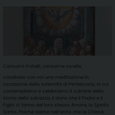
Carissimi fratelli, carissime sorelle,
condivido con voi una meditazione in
occasione della solennità di Pentecoste, in cui
contempliamo e celebriamo il culmine della
storia della salvezza, il dono che il Padre e il
Figlio ci fanno del loro stesso Amore, lo Spirito
Santo. Poiché siamo nell’anno che la Chiesa