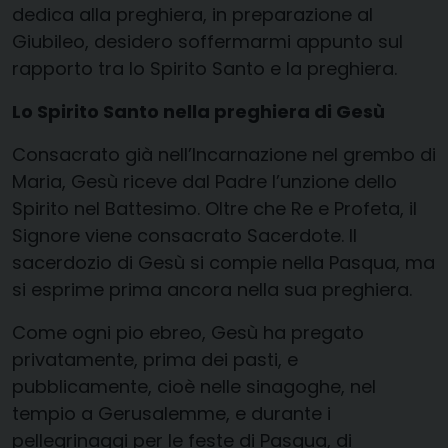
dedica alla preghiera, in preparazione al
Giubileo, desidero soffermarmi appunto sul
rapporto tra lo Spirito Santo e la preghiera.
Lo Spirito Santo nella preghiera di Gesù
Consacrato già nell’Incarnazione nel grembo di
Maria, Gesù riceve dal Padre l’unzione dello
Spirito nel Battesimo. Oltre che Re e Profeta, il
Signore viene consacrato Sacerdote. Il
sacerdozio di Gesù si compie nella Pasqua, ma
si esprime prima ancora nella sua preghiera.
Come ogni pio ebreo, Gesù ha pregato
privatamente, prima dei pasti, e
pubblicamente, cioè nelle sinagoghe, nel
tempio a Gerusalemme, e durante i
pellegrinaggi per le feste di Pasqua, di