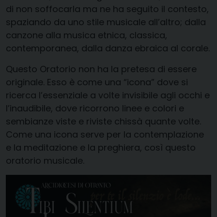
di non soffocarla ma ne ha seguito il contesto,
spaziando da uno stile musicale all’altro; dalla
canzone alla musica etnica, classica,
contemporanea, dalla danza ebraica al corale.
Questo Oratorio non ha la pretesa di essere
originale. Esso è come una “icona” dove si
ricerca l’essenziale a volte invisibile agli occhi e
l’inaudibile, dove ricorrono linee e colori e
sembianze viste e riviste chissà quante volte.
Come una icona serve per la contemplazione
e la meditazione e la preghiera, così questo
oratorio musicale.