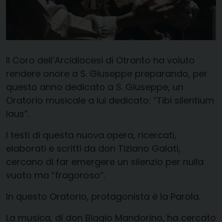
Il Coro dell’Arcidiocesi di Otranto ha voluto
rendere onore a S. Giuseppe preparando, per
questo anno dedicato a S. Giuseppe, un
Oratorio musicale a lui dedicato: “Tibi silentium
laus”.
I testi di questa nuova opera, ricercati,
elaborati e scritti da don Tiziano Galati,
cercano di far emergere un silenzio per nulla
vuoto ma “fragoroso”.
In questo Oratorio, protagonista è la Parola.
La musica, di don Biagio Mandorino, ha cercato