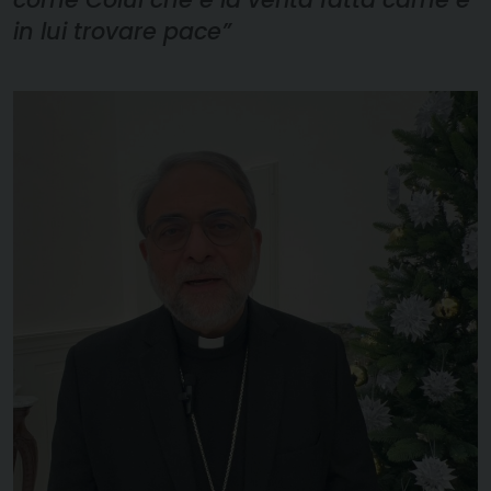
in lui trovare pace”