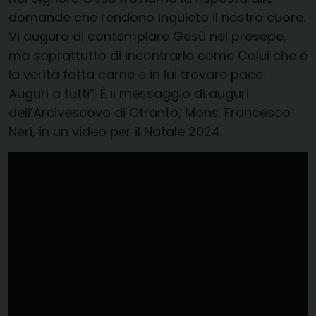
domande che rendono inquieto il nostro cuore.
Vi auguro di contemplare Gesù nel presepe,
ma soprattutto di incontrarlo come Colui che è
la verità fatta carne e in lui trovare pace.
Auguri a tutti”. È il messaggio di auguri
dell’Arcivescovo di Otranto, Mons. Francesco
Neri, in un video per il Natale 2024.