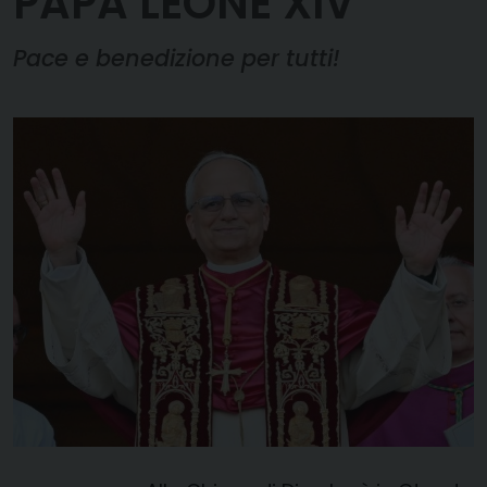
PAPA LEONE XIV
Pace e benedizione per tutti!