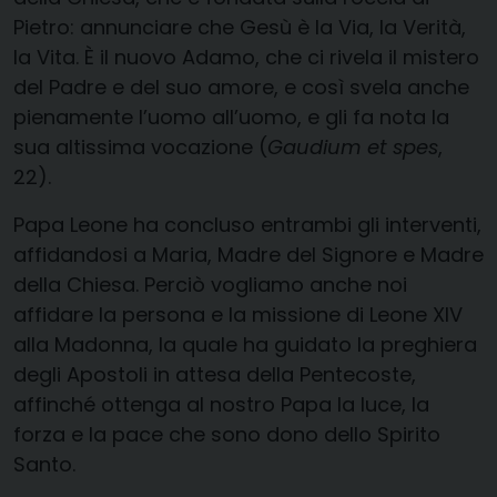
Pietro: annunciare che Gesù è la Via, la Verità,
la Vita. È il nuovo Adamo, che ci rivela il mistero
del Padre e del suo amore, e così svela anche
pienamente l’uomo all’uomo, e gli fa nota la
sua altissima vocazione (
Gaudium et spes
,
22).
Papa Leone ha concluso entrambi gli interventi,
affidandosi a Maria, Madre del Signore e Madre
della Chiesa. Perciò vogliamo anche noi
affidare la persona e la missione di Leone XIV
alla Madonna, la quale ha guidato la preghiera
degli Apostoli in attesa della Pentecoste,
affinché ottenga al nostro Papa la luce, la
forza e la pace che sono dono dello Spirito
Santo.