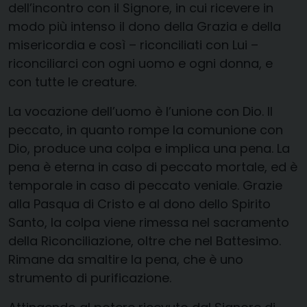
dell’incontro con il Signore, in cui ricevere in
modo più intenso il dono della Grazia e della
misericordia e così – riconciliati con Lui –
riconciliarci con ogni uomo e ogni donna, e
con tutte le creature.
La vocazione dell’uomo è l’unione con Dio. Il
peccato, in quanto rompe la comunione con
Dio, produce una colpa e implica una pena. La
pena è eterna in caso di peccato mortale, ed è
temporale in caso di peccato veniale. Grazie
alla Pasqua di Cristo e al dono dello Spirito
Santo, la colpa viene rimessa nel sacramento
della Riconciliazione, oltre che nel Battesimo.
Rimane da smaltire la pena, che è uno
strumento di purificazione.