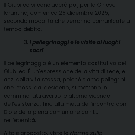
Il Giubileo si concluderà poi, per la Chiesa
Idruntina, domenica 28 dicembre 2025,
secondo modalità che verranno comunicate a
tempo debito.
I pellegrinaggi e le visite ai luoghi
sacri
Il pellegrinaggio è un elemento costitutivo del
Giubileo. È un’espressione della vita di fede, e
anzi della vita stessa, poiché siamo pellegrini
che, mossi dal desiderio, si mettono in
cammino, attraverso le alterne vicende
dell’esistenza, fino alla meta dell’incontro con
Dio e della piena comunione con Lui
nell’eternità.
A tale proposito, viste le
Norme sulla