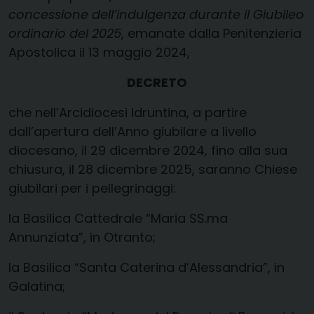
concessione dell’indulgenza durante il Giubileo
ordinario del 2025
, emanate dalla Penitenzieria
Apostolica il 13 maggio 2024,
DECRETO
che nell’Arcidiocesi Idruntina, a partire
dall’apertura dell’Anno giubilare a livello
diocesano, il 29 dicembre 2024, fino alla sua
chiusura, il 28 dicembre 2025, saranno Chiese
giubilari per i pellegrinaggi:
la Basilica Cattedrale “Maria SS.ma
Annunziata”, in Otranto;
la Basilica “Santa Caterina d’Alessandria”, in
Galatina;