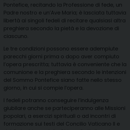
Pontefice, recitando la Professione di fede, un
Padre nostro e un’Ave Maria; è lasciata tuttavia
libertà ai singoli fedeli di recitare qualsiasi altra
preghiera secondo la pietà e la devozione di
ciascuno.
Le tre condizioni possono essere adempiute
parecchi giorni prima o dopo aver compiuto
l’opera prescritta; tuttavia è conveniente che la
comunione e la preghiera secondo le intenzioni
del Sommo Pontefice siano fatte nello stesso
giorno, in cui si compie l’opera.
I fedeli potranno conseguire l’indulgenza
giubilare anche se parteciperanno alle Missioni
popolari, a esercizi spirituali o ad incontri di
formazione sui testi del Concilio Vaticano II e