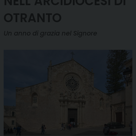
NELL’ARCIDIOCESI DI
OTRANTO
Un anno di grazia nel Signore