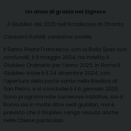
Un anno di grazia nel Signore
Il Giubileo del 2025 nell’Arcidiocesi di Otranto
Carissimi fratelli, carissime sorelle,
il Santo Padre Francesco, con la Bolla
Spes non
confundit
, il 9 maggio 2024, ha indetto il
Giubileo Ordinario per l’anno 2025. In Roma il
Giubileo inizierà il 24 dicembre 2024, con
l’apertura della porta santa nella Basilica di
San Pietro, e si concluderà il 6 gennaio 2026.
Sono programmate numerose iniziative, sia a
Roma sia in molte altre sedi giubilari, ma è
previsto che il Giubileo venga vissuto anche
nelle Chiese particolari.