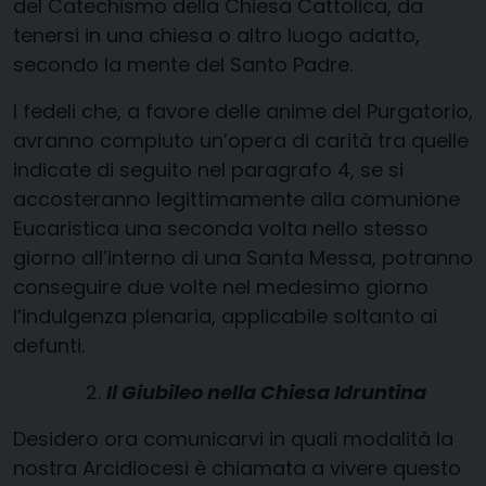
del Catechismo della Chiesa Cattolica, da
tenersi in una chiesa o altro luogo adatto,
secondo la mente del Santo Padre.
I fedeli che, a favore delle anime del Purgatorio,
avranno compiuto un’opera di carità tra quelle
indicate di seguito nel paragrafo 4, se si
accosteranno legittimamente alla comunione
Eucaristica una seconda volta nello stesso
giorno all’interno di una Santa Messa, potranno
conseguire due volte nel medesimo giorno
l’indulgenza plenaria, applicabile soltanto ai
defunti.
Il Giubileo nella Chiesa Idruntina
Desidero ora comunicarvi in quali modalità la
nostra Arcidiocesi è chiamata a vivere questo