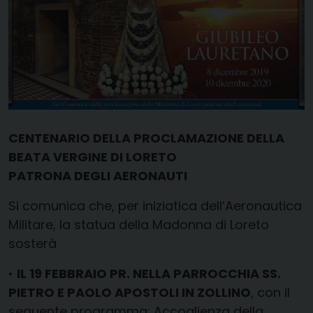
CENTENARIO DELLA PROCLAMAZIONE DELLA
BEATA VERGINE DI LORETO
PATRONA DEGLI AERONAUTI
Si comunica che, per iniziatica dell’Aeronautica
Militare, la statua della Madonna di Loreto
sosterà
•
IL 19 FEBBRAIO PR. NELLA PARROCCHIA SS.
PIETRO E PAOLO APOSTOLI IN ZOLLINO
, con il
seguente programma: Accoglienza della