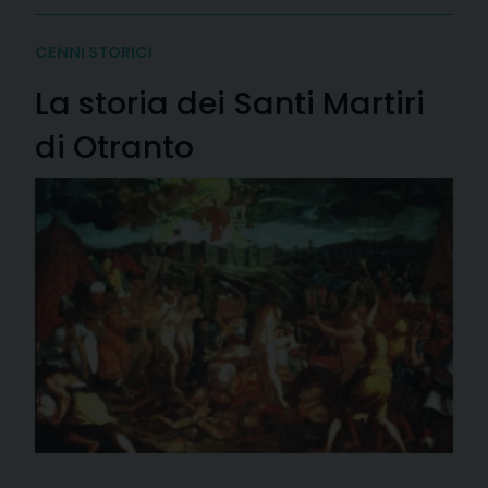
CENNI STORICI
La storia dei Santi Martiri
di Otranto