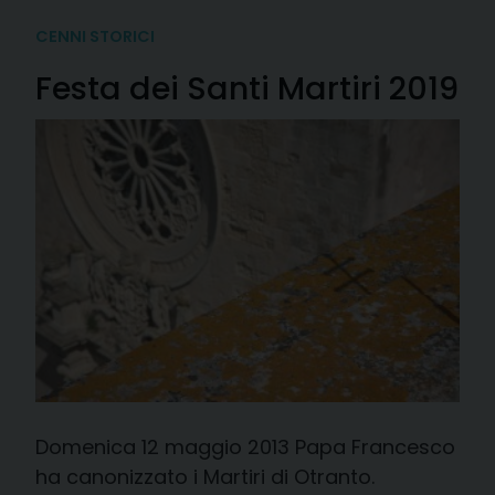
CENNI STORICI
Festa dei Santi Martiri 2019
Domenica 12 maggio 2013 Papa Francesco
ha canonizzato i Martiri di Otranto.