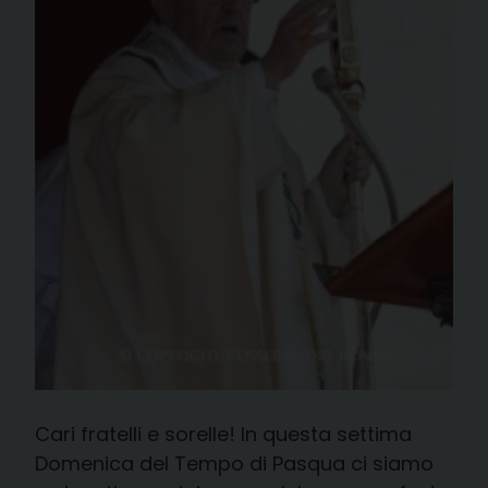
Cari fratelli e sorelle! In questa settima
Domenica del Tempo di Pasqua ci siamo