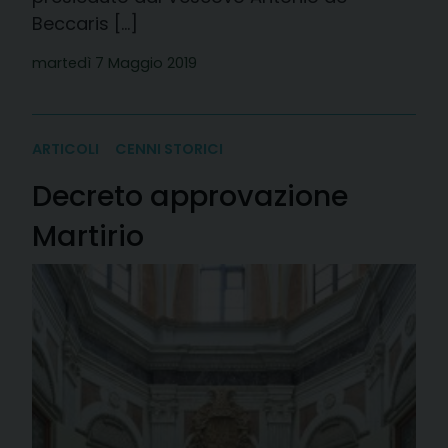
Beccaris […]
martedì 7 Maggio 2019
ARTICOLI
CENNI STORICI
Decreto approvazione
Martirio