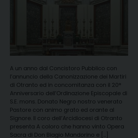
A un anno dal Concistoro Pubblico con
l’annuncio della Canonizzazione dei Martiri
di Otranto ed in concomitanza con il 20°
Anniversario dell’Ordinazione Episcopale di
S.E. mons. Donato Negro nostro venerato
Pastore con animo grato ed orante al
Signore. Il coro dell’Arcidiocesi di Otranto
presenta A coloro che hanno vinto Opera
Sacra di Don Biagio Mandorino e […]