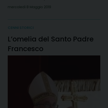
mercoledì 8 Maggio 2019
CENNI STORICI
L’omelia del Santo Padre
Francesco