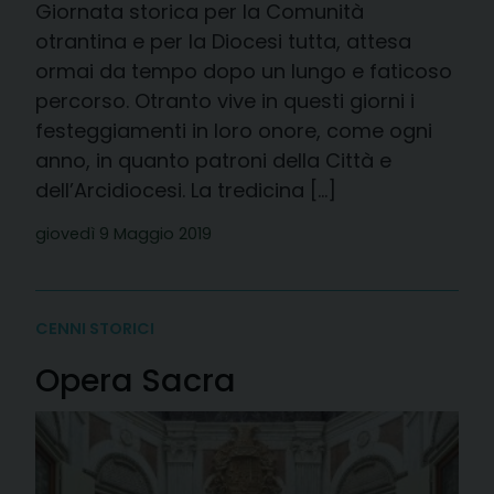
Giornata storica per la Comunità
otrantina e per la Diocesi tutta, attesa
ormai da tempo dopo un lungo e faticoso
percorso. Otranto vive in questi giorni i
festeggiamenti in loro onore, come ogni
anno, in quanto patroni della Città e
dell’Arcidiocesi. La tredicina […]
giovedì 9 Maggio 2019
CENNI STORICI
Opera Sacra