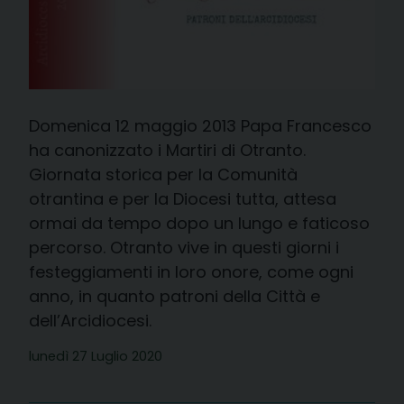
Domenica 12 maggio 2013 Papa Francesco
ha canonizzato i Martiri di Otranto.
Giornata storica per la Comunità
otrantina e per la Diocesi tutta, attesa
ormai da tempo dopo un lungo e faticoso
percorso. Otranto vive in questi giorni i
festeggiamenti in loro onore, come ogni
anno, in quanto patroni della Città e
dell’Arcidiocesi.
lunedì 27 Luglio 2020