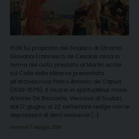
1539 Su proposta del Sindaco di Otranto
Giovanni Francesco de Cesanis circa la
forma del culto prestato ai Martiri uccisi
sul Colle della Minerva presentata
all’arcivescovo Pietro Antonio de Capua
(1536-1579), il Vicario in spiritualibus mons.
Antonio De Beccariis, Vescovo di Scutari,
dal 17 giugno al 22 settembre redige con le
deposizioni di dieci onorevoli […]
martedì 7 Maggio 2019