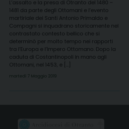
L’assalto e la presa di Otranto del 1480 –
1481 da parte degli Ottomani e l’evento
martiriale dei Santi Antonio Primaldo e
Compagni si inquadrano storicamente nel
contrastato contesto bellico che si
determinò per molto tempo nei rapporti
tra l’Europa e l’Impero Ottomano. Dopo la
caduta di Costantinopoli in mano agli
Ottomani, nel 1453, e […]
martedì 7 Maggio 2019