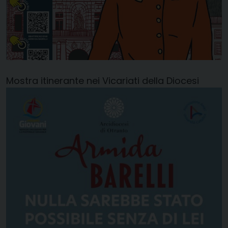
Mostra itinerante nei Vicariati della Diocesi