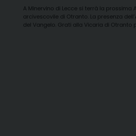
A Minervino di Lecce si terrà la prossim
arcivescovile di Otranto. La presenza dell
del Vangelo. Grati alla Vicaria di Otranto 