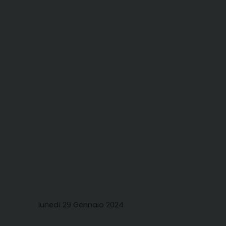
lunedì 29 Gennaio 2024