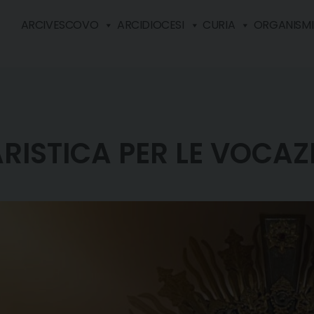
ARCIVESCOVO
ARCIDIOCESI
CURIA
ORGANISMI 
ISTICA PER LE VOCAZ