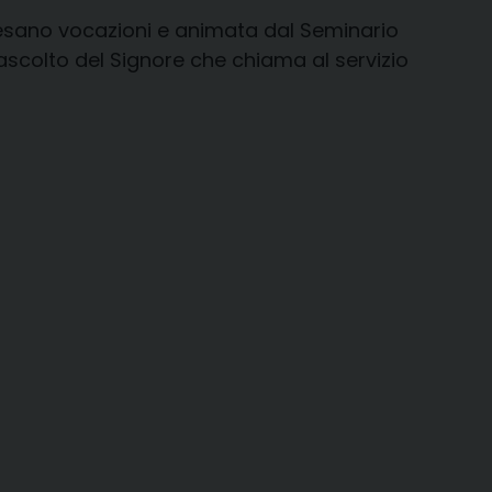
cesano vocazioni e animata dal Seminario
 ascolto del Signore che chiama al servizio