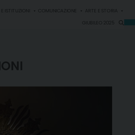
E ISTITUZIONI
COMUNICAZIONE
ARTE E STORIA
GIUBILEO 2025
IONI