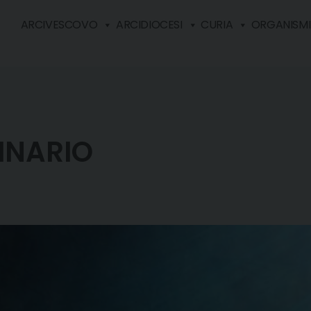
ARCIVESCOVO
ARCIDIOCESI
CURIA
ORGANISMI 
DINARIO