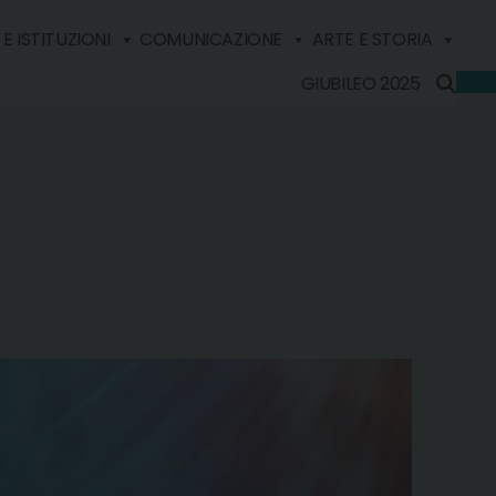
E ISTITUZIONI
COMUNICAZIONE
ARTE E STORIA
GIUBILEO 2025