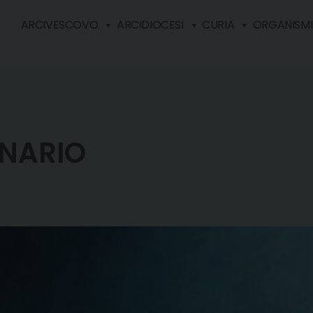
ARCIVESCOVO
ARCIDIOCESI
CURIA
ORGANISMI 
INARIO