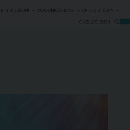
E ISTITUZIONI
COMUNICAZIONE
ARTE E STORIA
GIUBILEO 2025