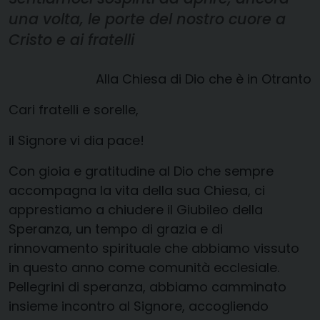
una volta, le porte del nostro cuore a
Cristo e ai fratelli
Alla Chiesa di Dio che è in Otranto
Cari fratelli e sorelle,
il Signore vi dia pace!
Con gioia e gratitudine al Dio che sempre
accompagna la vita della sua Chiesa, ci
apprestiamo a chiudere il Giubileo della
Speranza, un tempo di grazia e di
rinnovamento spirituale che abbiamo vissuto
in questo anno come comunità ecclesiale.
Pellegrini di speranza, abbiamo camminato
insieme incontro al Signore, accogliendo