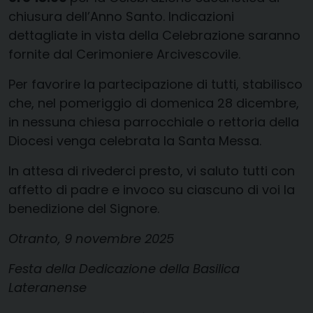
chiusura dell’Anno Santo. Indicazioni
dettagliate in vista della Celebrazione saranno
fornite dal Cerimoniere Arcivescovile.
Per favorire la partecipazione di tutti, stabilisco
che, nel pomeriggio di domenica 28 dicembre,
in nessuna chiesa parrocchiale o rettoria della
Diocesi venga celebrata la Santa Messa.
In attesa di rivederci presto, vi saluto tutti con
affetto di padre e invoco su ciascuno di voi la
benedizione del Signore.
Otranto, 9 novembre 2025
Festa della Dedicazione della Basilica
Lateranense