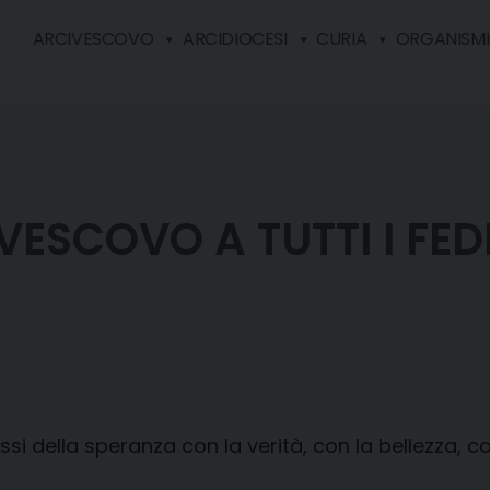
ARCIVESCOVO
ARCIDIOCESI
CURIA
ORGANISMI 
VESCOVO A TUTTI I FEDE
i della speranza con la verità, con la bellezza, co