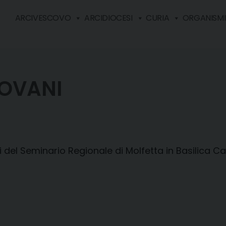
ARCIVESCOVO
ARCIDIOCESI
CURIA
ORGANISMI 
IOVANI
del Seminario Regionale di Molfetta in Basilica Ca